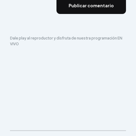
Dale play al reproductor y disfruta de nuestra programación EN
VIVO