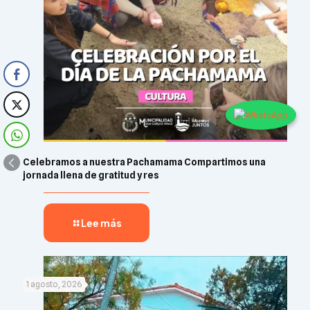
Celebramos a nuestra Pachamama Compartimos una
jornada llena de gratitud y res
Lee más
1 agosto, 2026