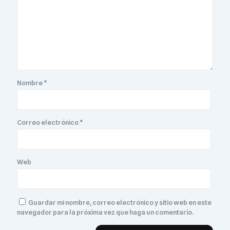
Nombre
*
Correo electrónico
*
Web
Guardar mi nombre, correo electrónico y sitio web en este
navegador para la próxima vez que haga un comentario.