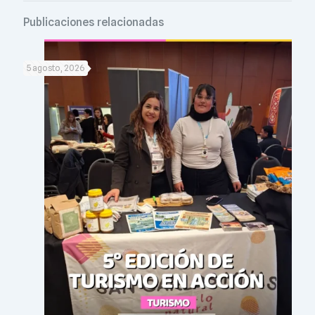
Publicaciones relacionadas
5 agosto, 2026