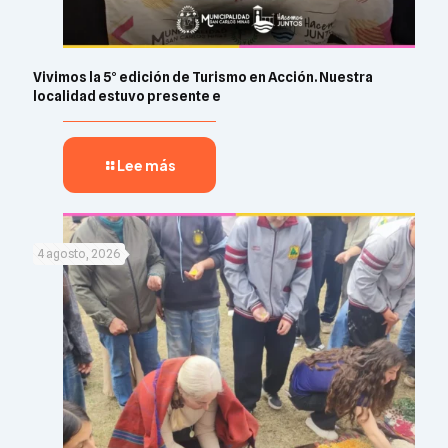
Vivimos la 5° edición de Turismo en Acción. Nuestra
localidad estuvo presente e
Lee más
4 agosto, 2026