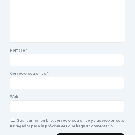
Nombre
*
Correo electrónico
*
Web
Guardar mi nombre, correo electrónico y sitio web en este
navegador para la próxima vez que haga un comentario.