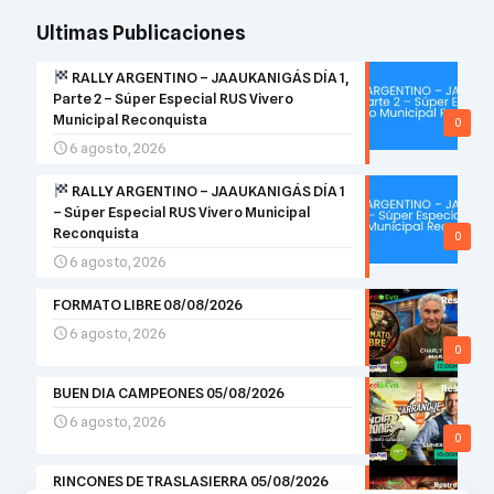
Ultimas Publicaciones
RALLY ARGENTINO – JAAUKANIGÁS DÍA 1,
Parte 2 – Súper Especial RUS Vivero
Municipal Reconquista
0
6 agosto, 2026
RALLY ARGENTINO – JAAUKANIGÁS DÍA 1
– Súper Especial RUS Vivero Municipal
Reconquista
0
6 agosto, 2026
FORMATO LIBRE 08/08/2026
6 agosto, 2026
0
BUEN DIA CAMPEONES 05/08/2026
6 agosto, 2026
0
RINCONES DE TRASLASIERRA 05/08/2026