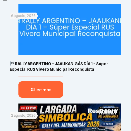
6 agosto, 2026
RALLY ARGENTINO – JAAUKANIGÁS DÍA 1 – Súper
Especial RUS Vivero Municipal Reconquista
Lee más
2 agosto, 2026