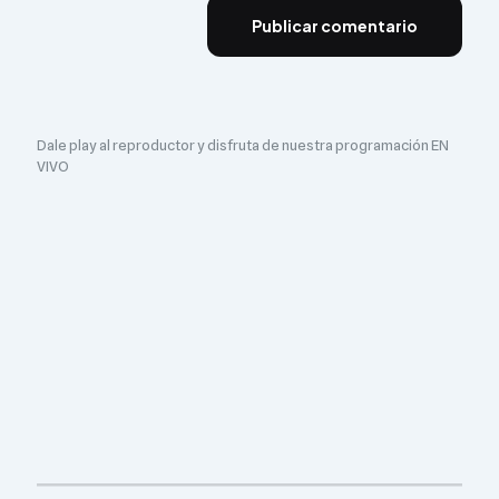
Dale play al reproductor y disfruta de nuestra programación EN
VIVO