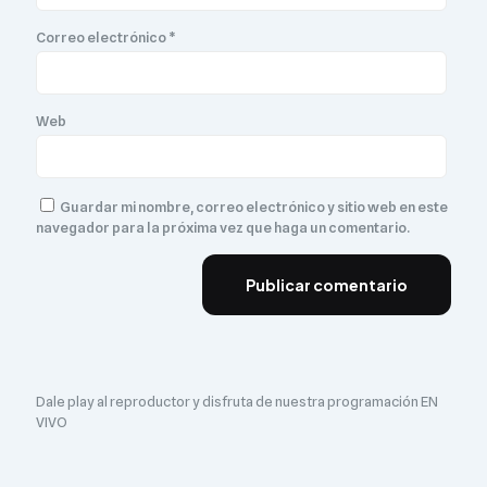
Correo electrónico
*
Web
Guardar mi nombre, correo electrónico y sitio web en este
navegador para la próxima vez que haga un comentario.
Dale play al reproductor y disfruta de nuestra programación EN
VIVO