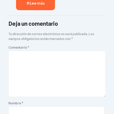
Lee más
Deja un comentario
Tu dirección de correo electrónico no será publicada.
Los
campos obligatorios están marcados con
*
Comentario
*
Nombre
*