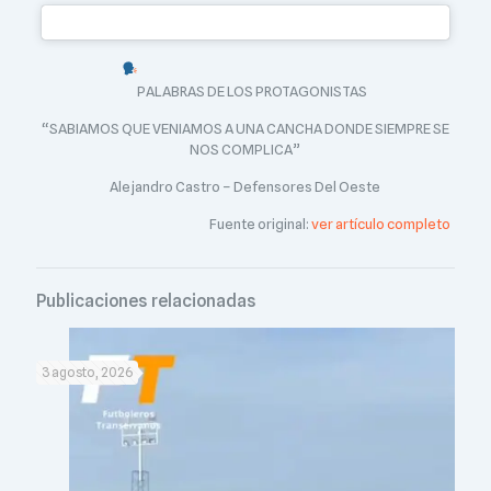
PALABRAS DE LOS PROTAGONISTAS
“SABIAMOS QUE VENIAMOS A UNA CANCHA DONDE SIEMPRE SE
NOS COMPLICA”
Alejandro Castro – Defensores Del Oeste
Fuente original:
ver artículo completo
Publicaciones relacionadas
3 agosto, 2026