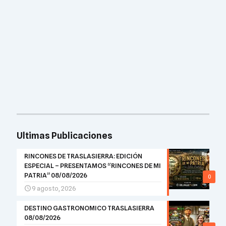
Ultimas Publicaciones
RINCONES DE TRASLASIERRA: EDICIÓN
ESPECIAL – PRESENTAMOS “RINCONES DE MI
PATRIA” 08/08/2026
0
9 agosto, 2026
DESTINO GASTRONOMICO TRASLASIERRA
08/08/2026