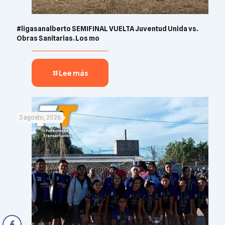
#ligasanalberto SEMIFINAL VUELTA Juventud Unida vs.
Obras Sanitarias. Los mo
Lee más
3 agosto, 2026