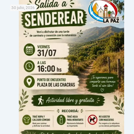
30 julio, 2026