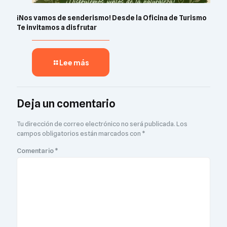
¡Nos vamos de senderismo! Desde la Oficina de Turismo
Te invitamos a disfrutar
Lee más
Deja un comentario
Tu dirección de correo electrónico no será publicada.
Los
campos obligatorios están marcados con
*
Comentario
*