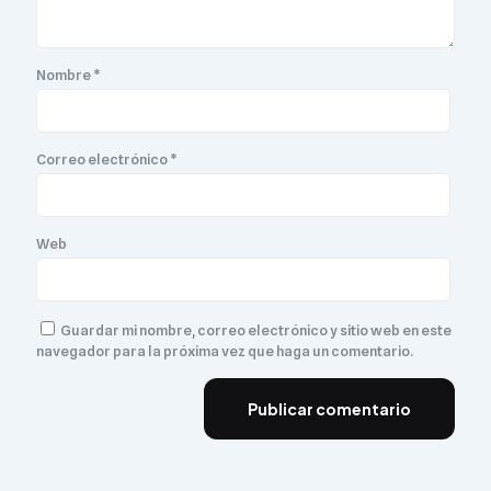
Nombre
*
Correo electrónico
*
Web
Guardar mi nombre, correo electrónico y sitio web en este
navegador para la próxima vez que haga un comentario.