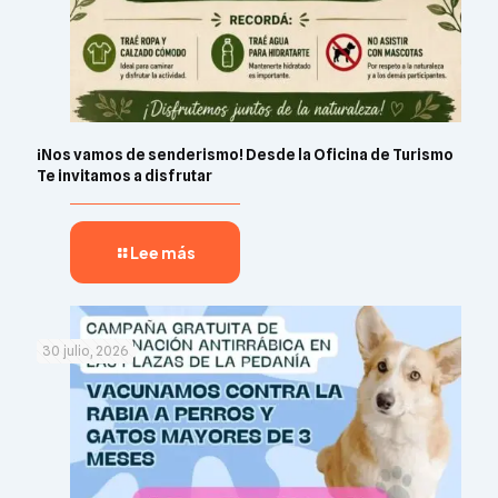
¡Nos vamos de senderismo! Desde la Oficina de Turismo
Te invitamos a disfrutar
Lee más
30 julio, 2026