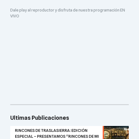
Dale play al reproductor y disfruta de nuestra programación EN
VIVO
Ultimas Publicaciones
RINCONES DE TRASLASIERRA: EDICIÓN
ESPECIAL – PRESENTAMOS “RINCONES DE MI