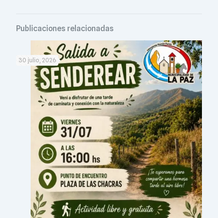
Publicaciones relacionadas
30 julio, 2026