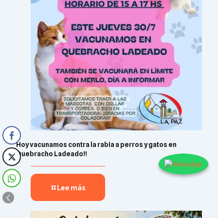
Hoy vacunamos contra la rabia a perros y gatos en
Quebracho Ladeado!!
Lee más