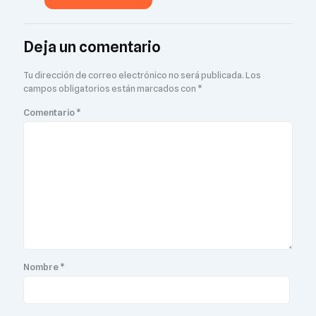
Deja un comentario
Tu dirección de correo electrónico no será publicada.
Los
campos obligatorios están marcados con
*
Comentario
*
Nombre
*