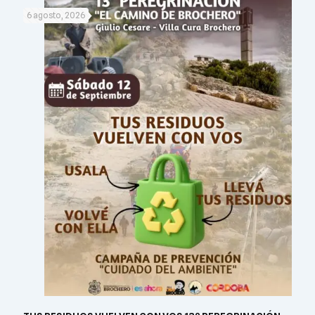
6 agosto, 2026