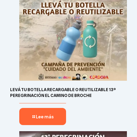
LEVÁ TU BOTELLA RECARGABLE O REUTILIZABLE 13º
PEREGRINACIÓN EL CAMINO DE BROCHE
Lee más