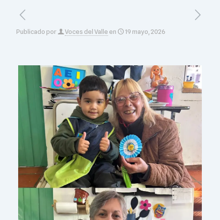
Publicado por
Voces del Valle
en
19 mayo, 2026