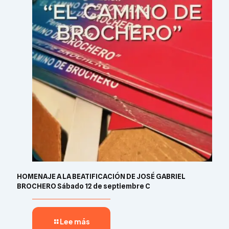
HOMENAJE A LA BEATIFICACIÓN DE JOSÉ GABRIEL
BROCHERO Sábado 12 de septiembre C
Lee más