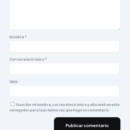
Nombre
*
Correo electrónico
*
Web
Guardar mi nombre, correo electrónico y sitio web en este
navegador para la próxima vez que haga un comentario.