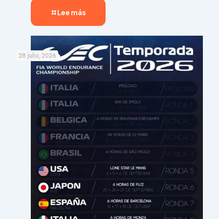
Lee más
28 julio, 2026