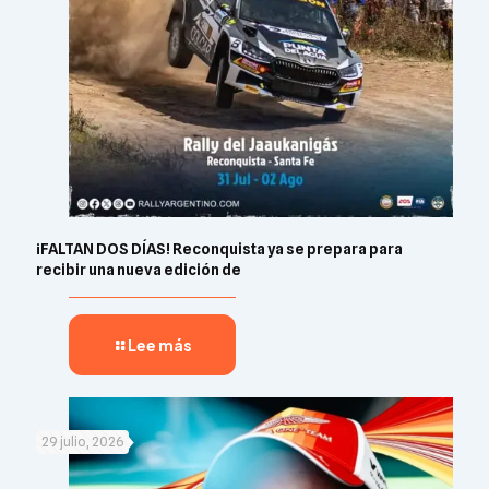
¡FALTAN DOS DÍAS! Reconquista ya se prepara para
recibir una nueva edición de
Lee más
29 julio, 2026