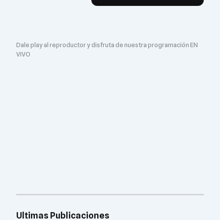
Dale play al reproductor y disfruta de nuestra programación EN
VIVO
Ultimas Publicaciones