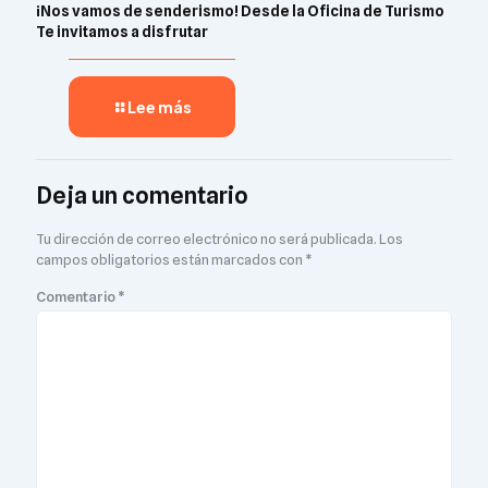
¡Nos vamos de senderismo! Desde la Oficina de Turismo
Te invitamos a disfrutar
Lee más
Deja un comentario
Tu dirección de correo electrónico no será publicada.
Los
campos obligatorios están marcados con
*
Comentario
*