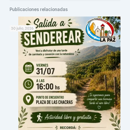
Publicaciones relacionadas
30 julio, 2026