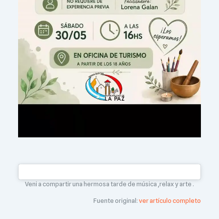
Veni a compartir una hermosa tarde de música ,relax y arte .
Fuente original:
ver artículo completo