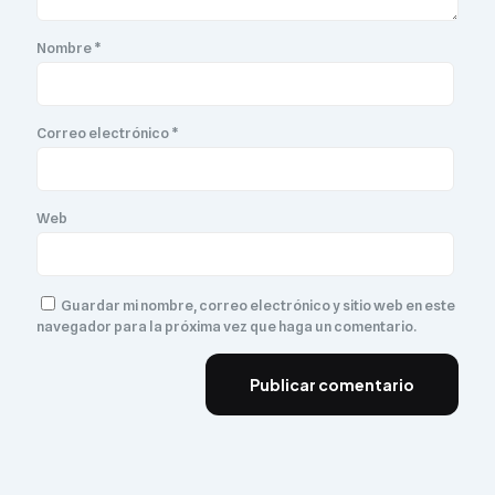
Nombre
*
Correo electrónico
*
Web
Guardar mi nombre, correo electrónico y sitio web en este
navegador para la próxima vez que haga un comentario.