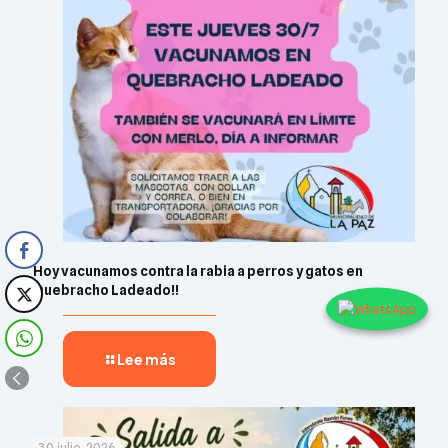
Hoy vacunamos contra la rabia a perros y gatos en
Quebracho Ladeado!!
Lee más
30 julio, 2026