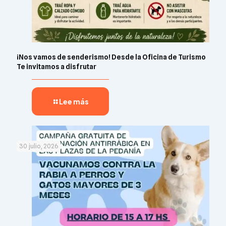
¡Nos vamos de senderismo! Desde la Oficina de Turismo
Te invitamos a disfrutar
Lee más
30 julio, 2026