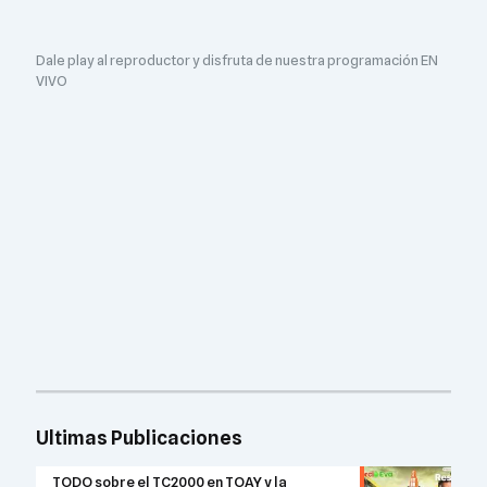
Dale play al reproductor y disfruta de nuestra programación EN
VIVO
Ultimas Publicaciones
TODO sobre el TC2000 en TOAY y la