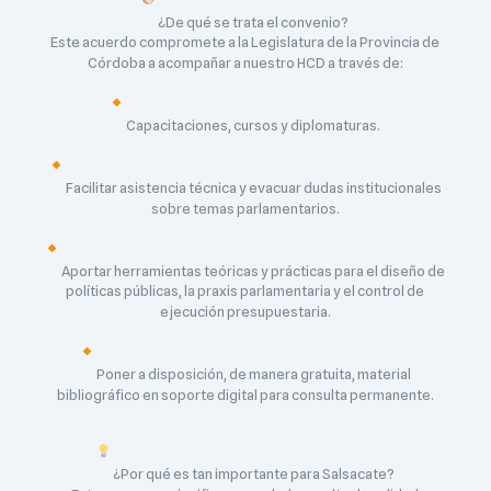
¿De qué se trata el convenio?
Este acuerdo compromete a la Legislatura de la Provincia de
Córdoba a acompañar a nuestro HCD a través de:
Capacitaciones, cursos y diplomaturas.
Facilitar asistencia técnica y evacuar dudas institucionales
sobre temas parlamentarios.
Aportar herramientas teóricas y prácticas para el diseño de
políticas públicas, la praxis parlamentaria y el control de
ejecución presupuestaria.
Poner a disposición, de manera gratuita, material
bibliográfico en soporte digital para consulta permanente.
¿Por qué es tan importante para Salsacate?