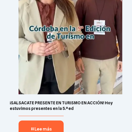
¡SALSACATE PRESENTE EN TURISMO EN ACCIÓN! Hoy
estuvimos presentes en la 5.ª ed
Lee más