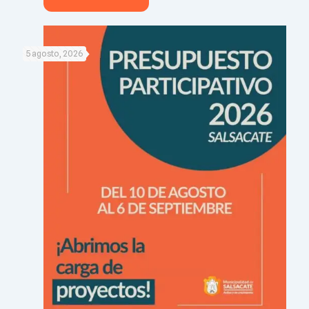
5 agosto, 2026