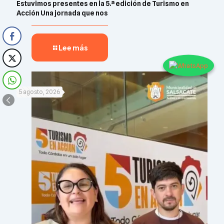
Estuvimos presentes en la 5.ª edición de Turismo en
Acción Una jornada que nos
Lee más
5 agosto, 2026