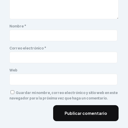
Nombre
*
Correo electrónico
*
Web
Guardar mi nombre, correo electrónico y sitio web en este
navegador para la próxima vez que haga un comentario.