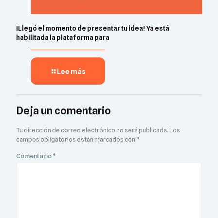
¡Llegó el momento de presentar tu idea! Ya está
habilitada la plataforma para
Lee más
Deja un comentario
Tu dirección de correo electrónico no será publicada.
Los
campos obligatorios están marcados con
*
Comentario
*