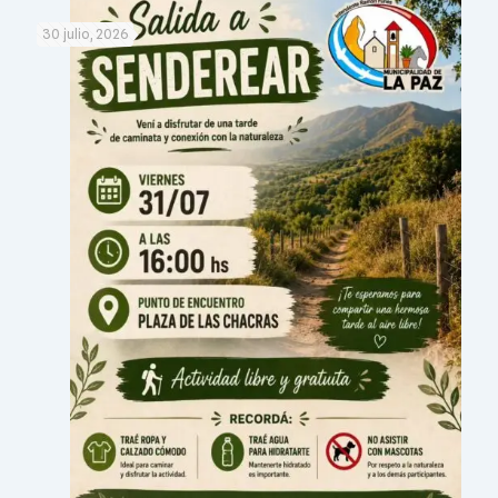
30 julio, 2026