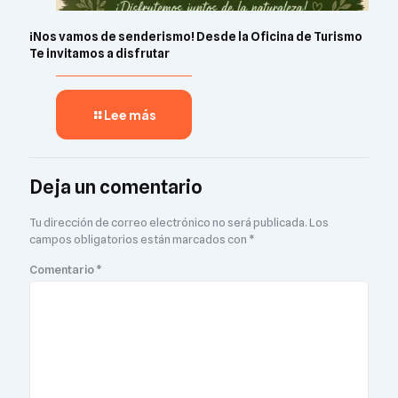
¡Nos vamos de senderismo! Desde la Oficina de Turismo
Te invitamos a disfrutar
Lee más
Deja un comentario
Tu dirección de correo electrónico no será publicada.
Los
campos obligatorios están marcados con
*
Comentario
*