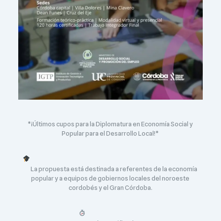
*¡Últimos cupos para la Diplomatura en Economía Social y
Popular para el Desarrollo Local!*
La propuesta está destinada a referentes de la economía
popular y a equipos de gobiernos locales del noroeste
cordobés y el Gran Córdoba.