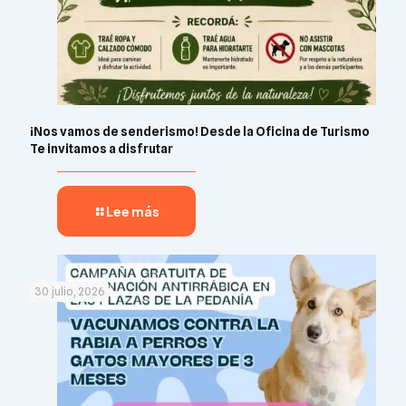
¡Nos vamos de senderismo! Desde la Oficina de Turismo
Te invitamos a disfrutar
Lee más
30 julio, 2026