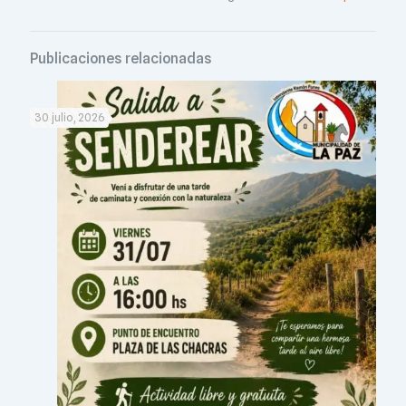
Publicaciones relacionadas
30 julio, 2026