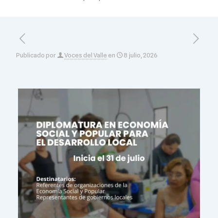
Publicado por
Voces del Valle
en
8 julio, 2026