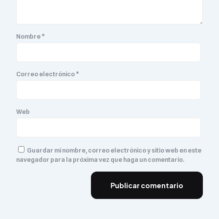
Nombre
*
Correo electrónico
*
Web
Guardar mi nombre, correo electrónico y sitio web en este
navegador para la próxima vez que haga un comentario.