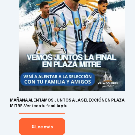
MAÑANA ALENTAMOS JUNTOS A LA SELECCIÓN EN PLAZA
MITRE. Vení con tu familia y tu
Lee más