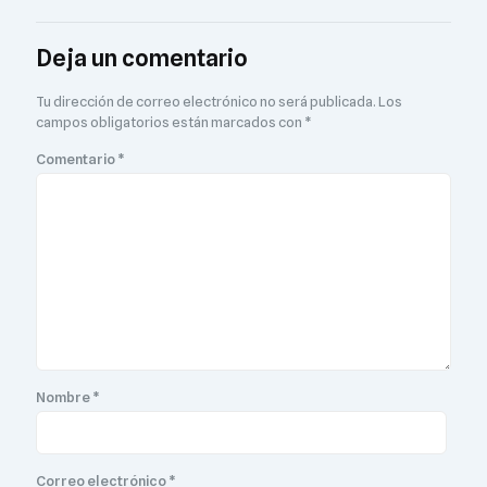
Deja un comentario
Tu dirección de correo electrónico no será publicada.
Los
campos obligatorios están marcados con
*
Comentario
*
Nombre
*
Correo electrónico
*