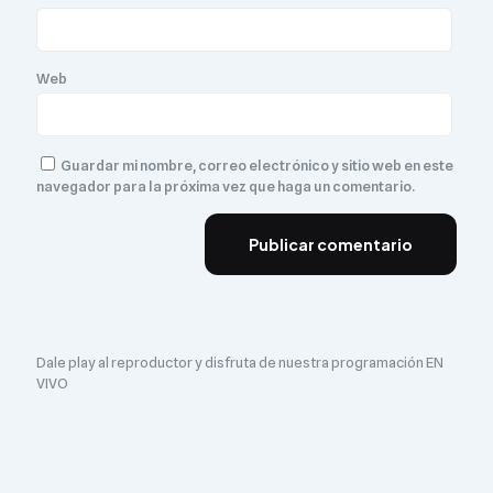
Web
Guardar mi nombre, correo electrónico y sitio web en este
navegador para la próxima vez que haga un comentario.
Dale play al reproductor y disfruta de nuestra programación EN
VIVO