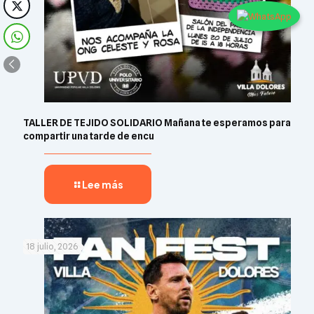
TALLER DE TEJIDO SOLIDARIO Mañana te esperamos para
compartir una tarde de encu
Lee más
18 julio, 2026