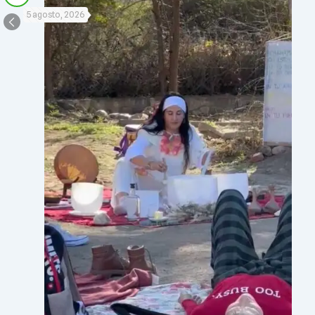
5 agosto, 2026