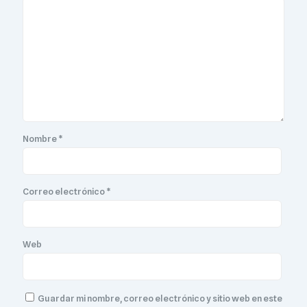
Nombre
*
Correo electrónico
*
Web
Guardar mi nombre, correo electrónico y sitio web en este