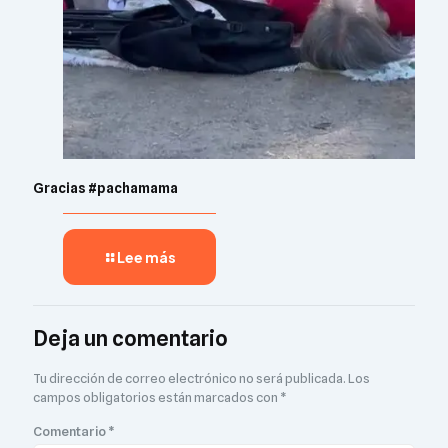
Gracias #pachamama
Lee más
Deja un comentario
Tu dirección de correo electrónico no será publicada.
Los
campos obligatorios están marcados con
*
Comentario
*