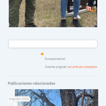
Te esperamos!
Fuente original:
ver artículo completo
Publicaciones relacionadas
6 agosto, 2026