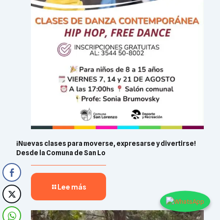
¡Nuevas clases para moverse, expresarse y divertirse!
Desde la Comuna de San Lo
Lee más