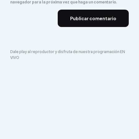
navegador para la próxima vez que haga un comentario.
Dale play al reproductor y disfruta de nuestra programación EN
VIVO