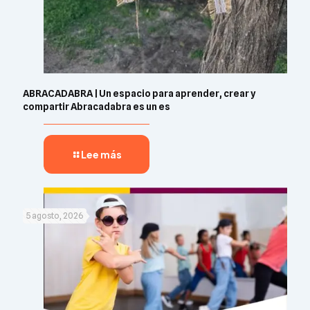
ABRACADABRA | Un espacio para aprender, crear y
compartir Abracadabra es un es
Lee más
5 agosto, 2026