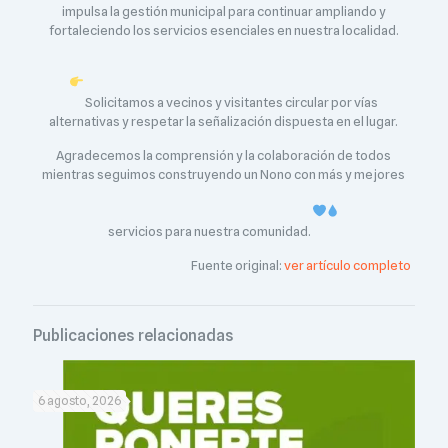
impulsa la gestión municipal para continuar ampliando y
fortaleciendo los servicios esenciales en nuestra localidad.
Solicitamos a vecinos y visitantes circular por vías
alternativas y respetar la señalización dispuesta en el lugar.
Agradecemos la comprensión y la colaboración de todos
mientras seguimos construyendo un Nono con más y mejores
servicios para nuestra comunidad.
Fuente original:
ver artículo completo
Publicaciones relacionadas
6 agosto, 2026