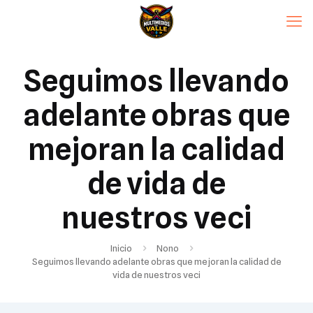
Seguimos llevando
adelante obras que
mejoran la calidad
de vida de
nuestros veci
Inicio
Nono
Seguimos llevando adelante obras que mejoran la calidad de
vida de nuestros veci