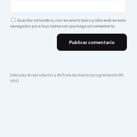
Guardar mi nombre, correo electrónico y sitio web en este
navegador para la próxima vez que haga un comentario.
Dale play al reproductor y disfruta de nuestra programación EN
VIVO