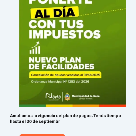
Ampliamos la vigencia del plan de pagos. Tenés tiempo
hasta el 30 de septiembr