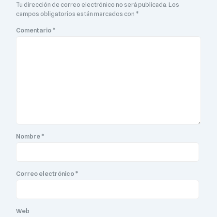
Tu dirección de correo electrónico no será publicada.
Los
campos obligatorios están marcados con
*
Comentario
*
Nombre
*
Correo electrónico
*
Web