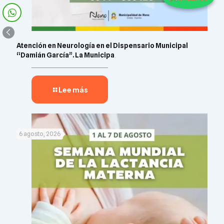
Atención en Neurología en el Dispensario Municipal
“Damián García”. La Municipa
Lee más
6 agosto, 2026