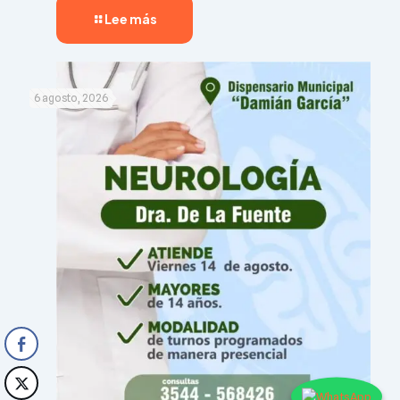
Lee más
6 agosto, 2026