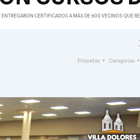
E ENTREGARON CERTIFICADOS A MÁS DE 600 VECINOS QUE R
Etiquetas
Categorías