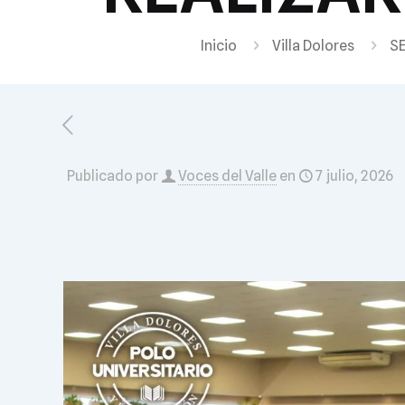
Inicio
Villa Dolores
S
Publicado por
Voces del Valle
en
7 julio, 2026