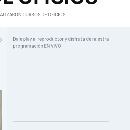
EALIZARON CURSOS DE OFICIOS
Dale play al reproductor y disfruta de nuestra
programación EN VIVO