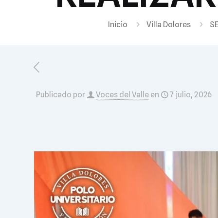
Inicio
Villa Dolores
S
Publicado por
Voces del Valle
en
7 julio, 2026