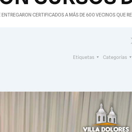
E ENTREGARON CERTIFICADOS A MÁS DE 600 VECINOS QUE R
Etiquetas
Categorías