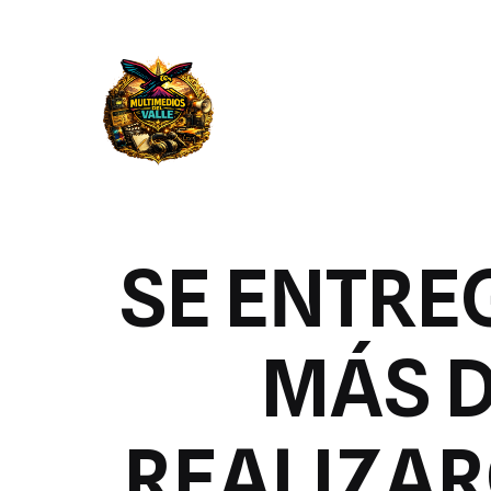
SE ENTRE
MÁS D
REALIZAR