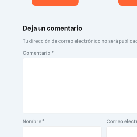
Deja un comentario
Tu dirección de correo electrónico no será publica
Comentario
*
Nombre
*
Correo elect