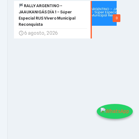
RALLY ARGENTINO –
JAAUKANIGÁS DÍA 1 – Súper
Especial RUS Vivero Municipal
0
Reconquista
6 agosto, 2026