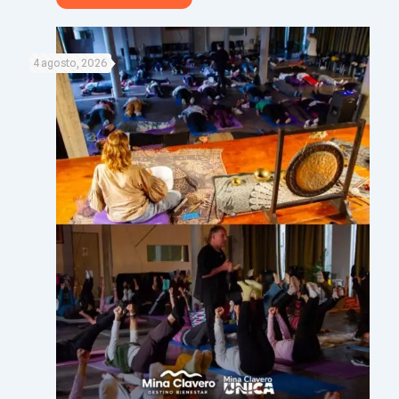
4 agosto, 2026