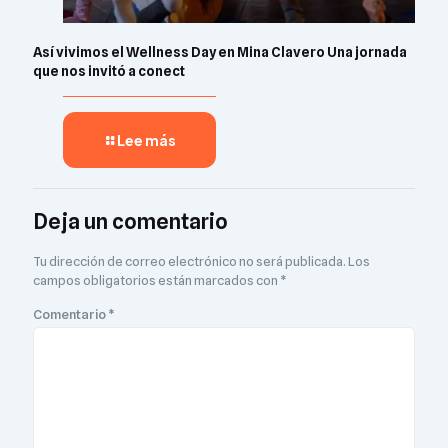
Así vivimos el Wellness Day en Mina Clavero Una jornada
que nos invitó a conect
Lee más
Deja un comentario
Tu dirección de correo electrónico no será publicada.
Los
campos obligatorios están marcados con
*
Comentario
*