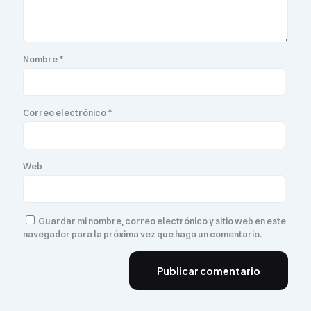
Nombre
*
Correo electrónico
*
Web
Guardar mi nombre, correo electrónico y sitio web en este
navegador para la próxima vez que haga un comentario.