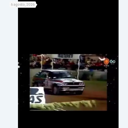
6 agosto, 2026