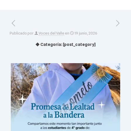
Publicado por
Voces del Valle
en
19 junio, 2026
◆ Categoría: [post_category]