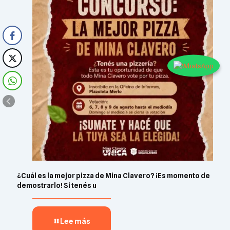
¿Cuál es la mejor pizza de Mina Clavero? ¡Es momento de
demostrarlo! Si tenés u
Lee más