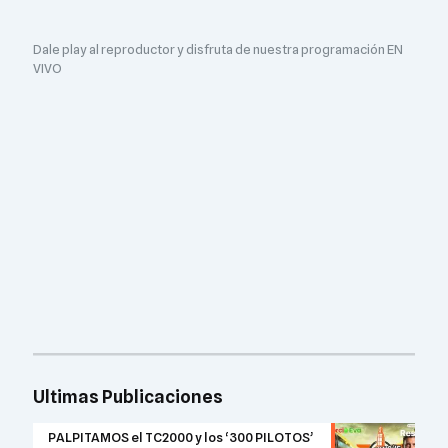
Dale play al reproductor y disfruta de nuestra programación EN
VIVO
Ultimas Publicaciones
PALPITAMOS el TC2000 y los ‘300 PILOTOS’