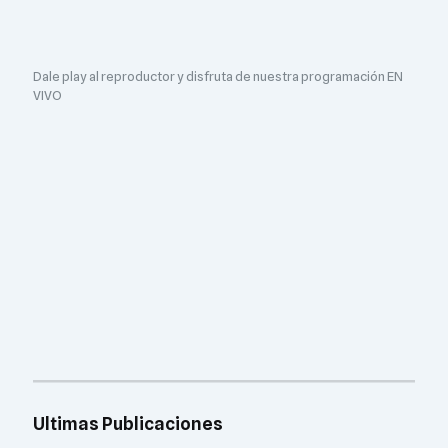
Dale play al reproductor y disfruta de nuestra programación EN
VIVO
Ultimas Publicaciones