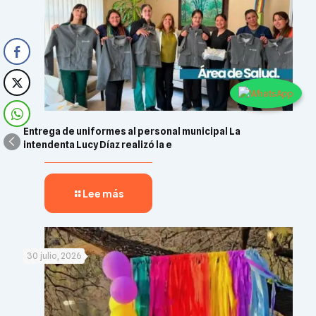
Entrega de uniformes al personal municipal La
intendenta Lucy Díaz realizó la e
Lee más
30 julio, 2026