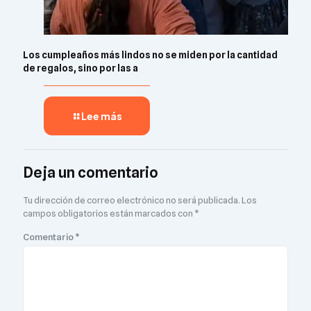
Los cumpleaños más lindos no se miden por la cantidad
de regalos, sino por las a
Lee más
Deja un comentario
Tu dirección de correo electrónico no será publicada.
Los
campos obligatorios están marcados con
*
Comentario
*