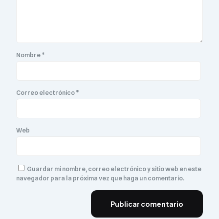
Nombre
*
Correo electrónico
*
Web
Guardar mi nombre, correo electrónico y sitio web en este
navegador para la próxima vez que haga un comentario.