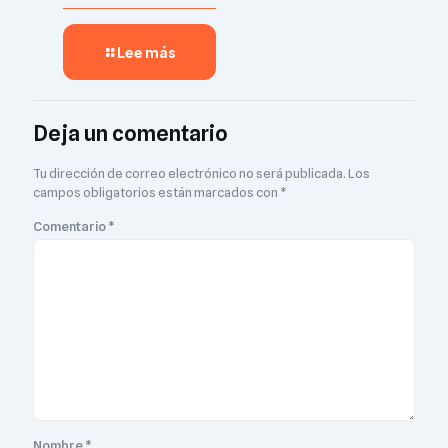
Lee más
Deja un comentario
Tu dirección de correo electrónico no será publicada.
Los
campos obligatorios están marcados con
*
Comentario
*
Nombre
*