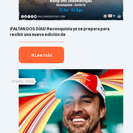
¡FALTAN DOS DÍAS! Reconquista ya se prepara para
recibir una nueva edición de
Lee más
29 julio, 2026