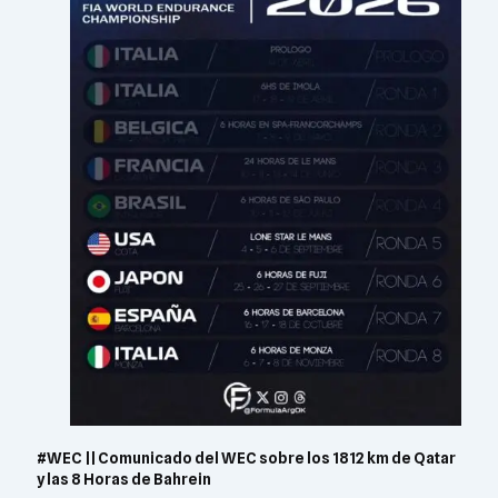
#WEC || Comunicado del WEC sobre los 1812 km de Qatar
y las 8 Horas de Bahrein