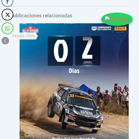
Publicaciones relacionadas
29 julio, 2026