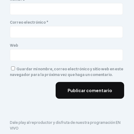
Correo electrónico
*
Web
Guardar mi nombre, correo electrónico y sitio web en este
navegador para la próxima vez que haga un comentario.
Dale play al reproductor y disfruta de nuestra programación EN
VIVO