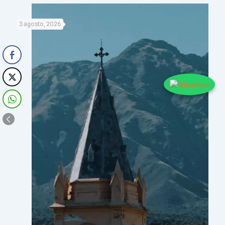
3 agosto, 2026