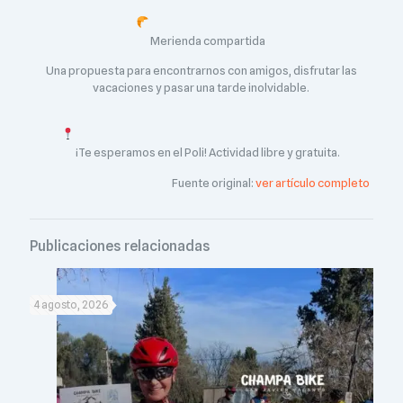
Merienda compartida
Una propuesta para encontrarnos con amigos, disfrutar las
vacaciones y pasar una tarde inolvidable.
¡Te esperamos en el Poli! Actividad libre y gratuita.
Fuente original:
ver artículo completo
Publicaciones relacionadas
4 agosto, 2026