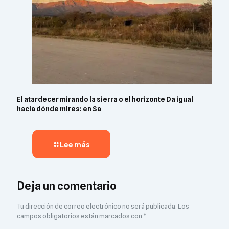
El atardecer mirando la sierra o el horizonte Da igual
hacia dónde mires: en Sa
Lee más
Deja un comentario
Tu dirección de correo electrónico no será publicada.
Los
campos obligatorios están marcados con
*