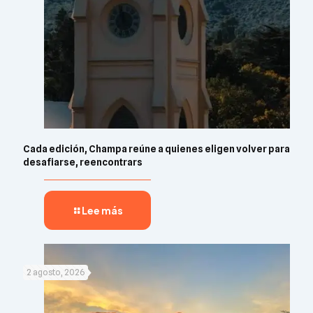
Cada edición, Champa reúne a quienes eligen volver para
desafiarse, reencontrars
Lee más
2 agosto, 2026