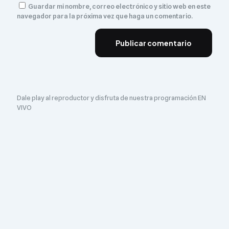
Guardar mi nombre, correo electrónico y sitio web en este
navegador para la próxima vez que haga un comentario.
Dale play al reproductor y disfruta de nuestra programación EN
VIVO