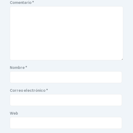
Comentario
*
Nombre
*
Correo electrónico
*
Web