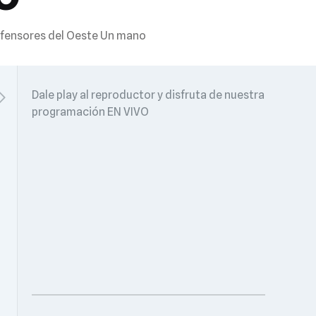
fensores del Oeste Un mano
Dale play al reproductor y disfruta de nuestra
programación EN VIVO