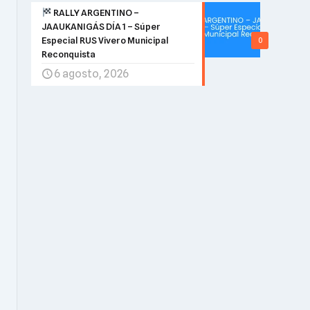
RALLY ARGENTINO –
JAAUKANIGÁS DÍA 1 – Súper
Especial RUS Vivero Municipal
0
Reconquista
6 agosto, 2026