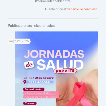
#merlociudaddeldeporte
Fuente original:
ver artículo completo
Publicaciones relacionadas
3 agosto, 2026