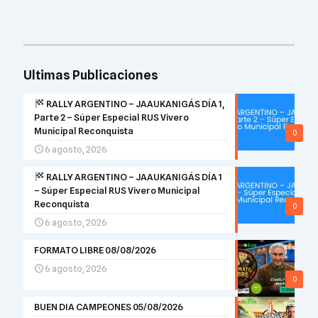
Ultimas Publicaciones
RALLY ARGENTINO – JAAUKANIGÁS DÍA 1,
Parte 2 – Súper Especial RUS Vivero
Municipal Reconquista
0
6 agosto, 2026
RALLY ARGENTINO – JAAUKANIGÁS DÍA 1
– Súper Especial RUS Vivero Municipal
Reconquista
0
6 agosto, 2026
FORMATO LIBRE 08/08/2026
6 agosto, 2026
0
BUEN DIA CAMPEONES 05/08/2026