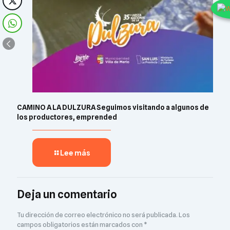
CAMINO A LA DULZURA Seguimos visitando a algunos de
los productores, emprended
Lee más
Deja un comentario
Tu dirección de correo electrónico no será publicada.
Los
campos obligatorios están marcados con
*