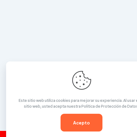
Este sitio web utiliza cookies para mejorar su experiencia. Al usar
sitio web, usted acepta nuestra
Política de Protección de Dato
Acepto