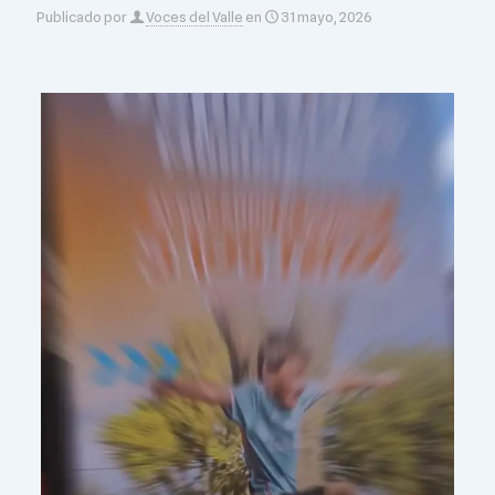
Publicado por
Voces del Valle
en
31 mayo, 2026