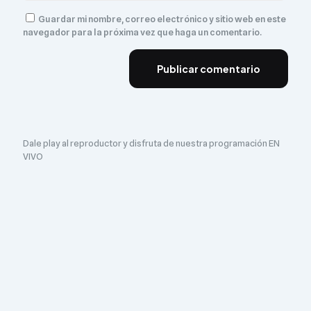
Guardar mi nombre, correo electrónico y sitio web en este
navegador para la próxima vez que haga un comentario.
Dale play al reproductor y disfruta de nuestra programación EN
VIVO