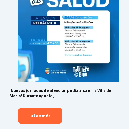
¡Nuevas jornadas de atención pediátrica en la Villa de
Merlo! Durante agosto,
Lee más