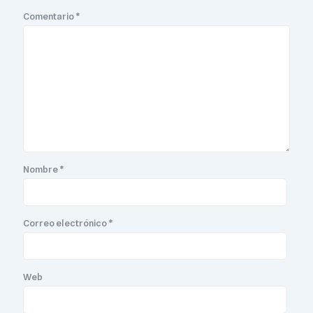
Comentario
*
Nombre
*
Correo electrónico
*
Web