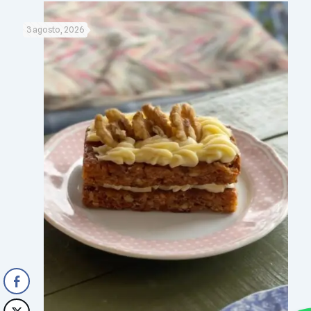
3 agosto, 2026