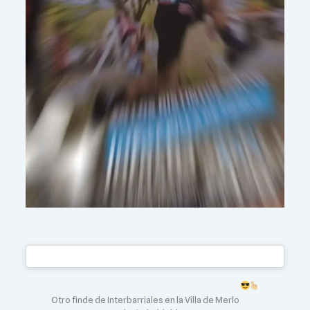
Otro finde de Interbarriales en la Villa de Merlo