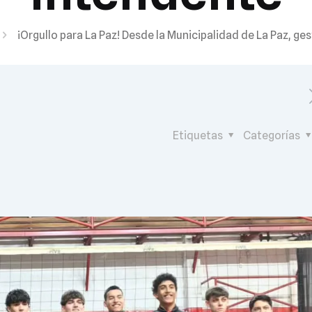
¡Orgullo para La Paz! Desde la Municipalidad de La Paz, ge
Etiquetas
Categorías