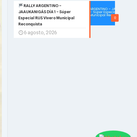
RALLY ARGENTINO –
JAAUKANIGÁS DÍA 1 – Súper
Especial RUS Vivero Municipal
0
Reconquista
6 agosto, 2026