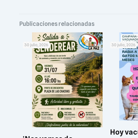
Publicaciones relacionadas
30 julio, 2026
30 julio, 2026
Hoy vac