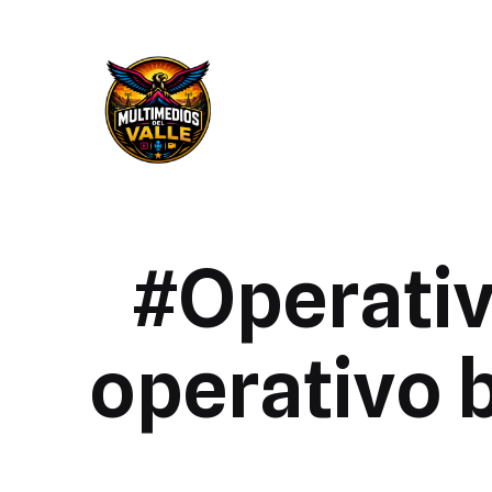
#Operativ
operativo 