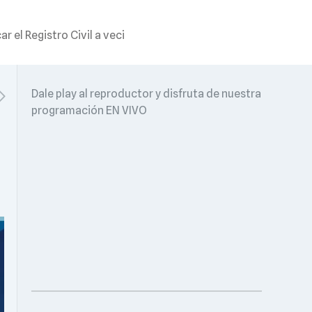
 el Registro Civil a veci
Dale play al reproductor y disfruta de nuestra
programación EN VIVO