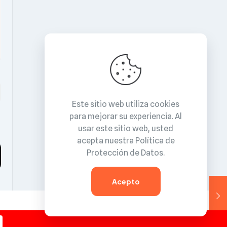
Este sitio web utiliza cookies
para mejorar su experiencia. Al
usar este sitio web, usted
acepta nuestra
Política de
Protección de Datos
.
Acepto