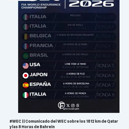
#WEC || Comunicado del WEC sobre los 1812 km de Qatar
y las 8 Horas de Bahrein