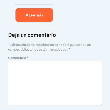
Lee más
Deja un comentario
Tu dirección de correo electrónico no será publicada.
Los
campos obligatorios están marcados con
*
Comentario
*