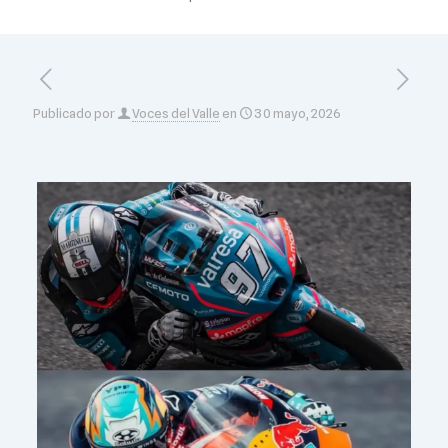
Publicado por
Voces del Valle
en
30 mayo, 2026