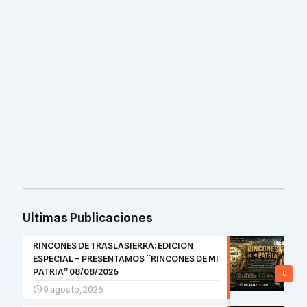
Ultimas Publicaciones
RINCONES DE TRASLASIERRA: EDICIÓN
ESPECIAL – PRESENTAMOS “RINCONES DE MI
PATRIA” 08/08/2026
0
9 agosto, 2026