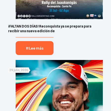
¡FALTAN DOS DÍAS! Reconquista ya se prepara para
recibir una nueva edición de
Lee más
29 julio, 2026