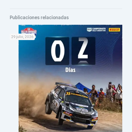
Publicaciones relacionadas
29 julio, 2026