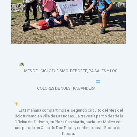
MES DEL CICLOTURISMO: DEPORTE, PAISAJES Y LOS
COLORES DE NUESTRA BANDERA
Esta mañana compartimos el segundo circuito del Mes del
Cicloturismo en Villa de Las Rosas. La travesía partió desde la
Oficina de Turismo, en Plaza San Martín, hacia Los Molles con
una parada en Casa de Don Pepe y continuó hasta Rodeo de
Piedra.