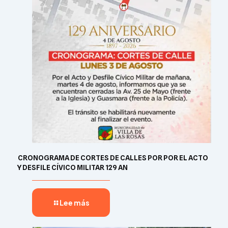
​ CRONOGRAMA DE CORTES DE CALLES POR POR EL ACTO
Y DESFILE CÍVICO MILITAR 129 AN
Lee más