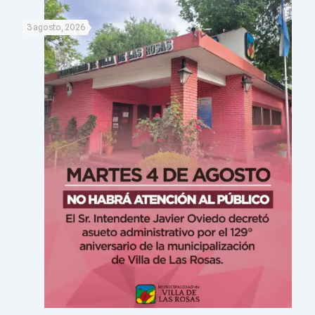
3 agosto, 2026