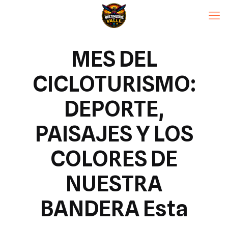
MES DEL
CICLOTURISMO:
DEPORTE,
PAISAJES Y LOS
COLORES DE
NUESTRA
BANDERA Esta