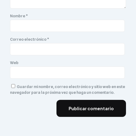
Nombre
*
Correo electrónico
*
Web
Guardar mi nombre, correo electrónico y sitio web en este
navegador para la próxima vez que haga un comentario.