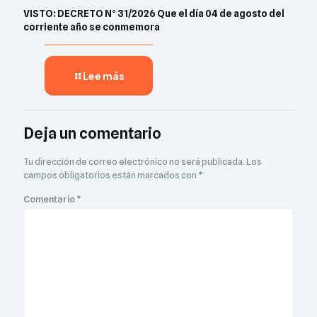
VISTO: DECRETO N° 31/2026 Que el día 04 de agosto del
corriente año se conmemora
Lee más
Deja un comentario
Tu dirección de correo electrónico no será publicada.
Los
campos obligatorios están marcados con
*
Comentario
*