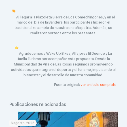
Al llegar a la Plazoleta Sierra de Los Comechingones, y en el
marco del Día de la Bandera, los participantes hicieron el
tradicional recambio de nuestra enseña patria. Además, se
realizaron sorteos entre los presentes.
Agradecemos a Wake Up Bikes, Alfajores El Duende y La
Huella Turismo por acompañar esta propuesta. Desde la
Municipalidad de Villa de Las Rosas seguimos promoviendo
actividades que integran el deporte y el turismo, impulsando el
bienestar y el desarrollo de nuestra comunidad.
Fuente original:
ver artículo completo
Publicaciones relacionadas
3 agosto, 2026