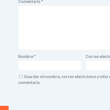
Comentario
*
Nombre
*
Correo elect
Guardar mi nombre, correo electrónico y sitio
comentario.