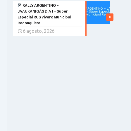
RALLY ARGENTINO –
JAAUKANIGÁS DÍA 1 – Súper
Especial RUS Vivero Municipal
0
Reconquista
6 agosto, 2026