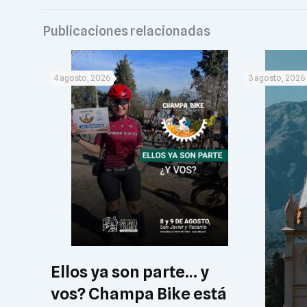
Publicaciones relacionadas
4 agosto, 2026
3 agosto, 2026
Ellos ya son parte… y
vos? Champa Bike está