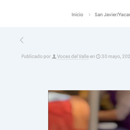
Inicio
San Javier/Yaca
Publicado por
Voces del Valle
en
30 mayo, 20