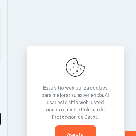
Este sitio web utiliza cookies
para mejorar su experiencia. Al
usar este sitio web, usted
acepta nuestra
Política de
Protección de Datos
.
Acepto