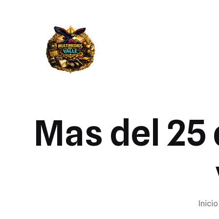
Mas del 25 
Inicio