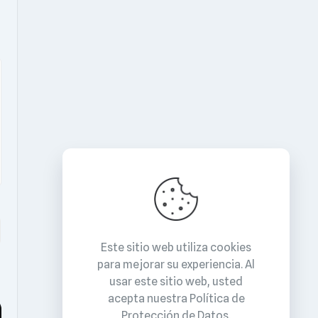
Este sitio web utiliza cookies
para mejorar su experiencia. Al
usar este sitio web, usted
acepta nuestra
Política de
Protección de Datos
.