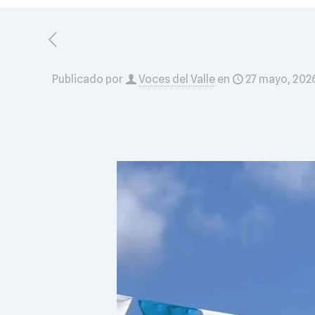
Publicado por
Voces del Valle
en
27 mayo, 202