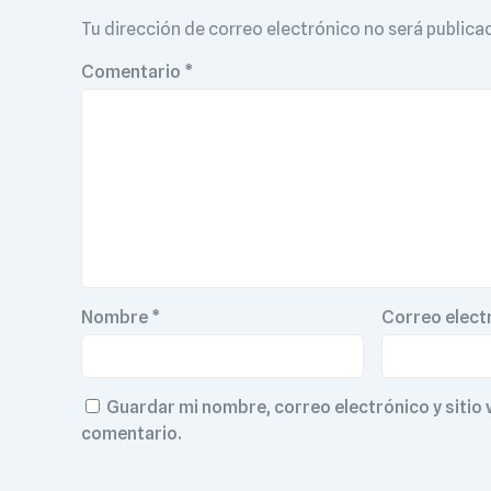
Tu dirección de correo electrónico no será publica
Comentario
*
Nombre
*
Correo elect
Guardar mi nombre, correo electrónico y sitio
comentario.