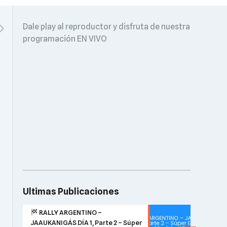
Dale play al reproductor y disfruta de nuestra
programación EN VIVO
Ultimas Publicaciones
RALLY ARGENTINO –
JAAUKANIGÁS DÍA 1, Parte 2 – Súper