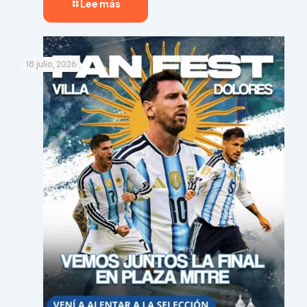
Lee más
18 julio, 2026