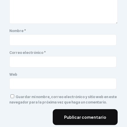
Nombre
*
Correo electrónico
*
Web
Guardar mi nombre, correo electrónico y sitio web en este
navegador para la próxima vez que haga un comentario.