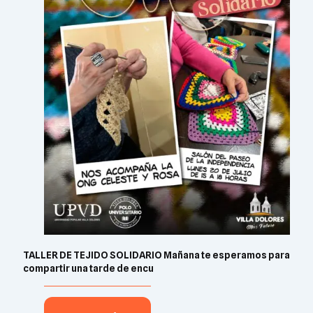
TALLER DE TEJIDO SOLIDARIO Mañana te esperamos para
compartir una tarde de encu