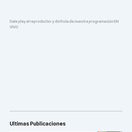
Dale play al reproductor y disfruta de nuestra programación EN
VIVO
Ultimas Publicaciones