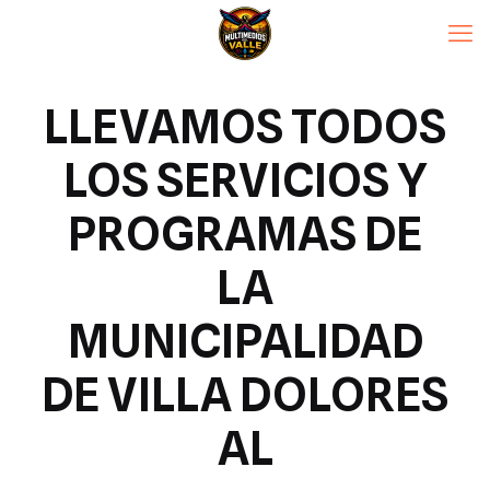
LLEVAMOS TODOS
LOS SERVICIOS Y
PROGRAMAS DE
LA
MUNICIPALIDAD
DE VILLA DOLORES
AL