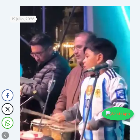
19 julio, 2026