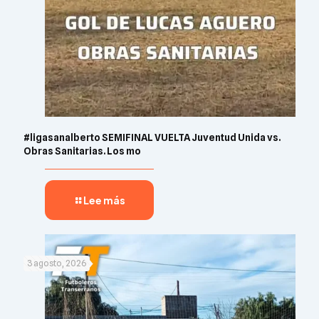
#ligasanalberto SEMIFINAL VUELTA Juventud Unida vs.
Obras Sanitarias. Los mo
Lee más
3 agosto, 2026