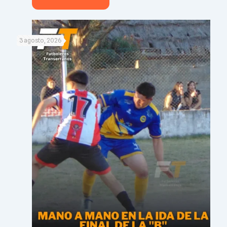
3 agosto, 2026