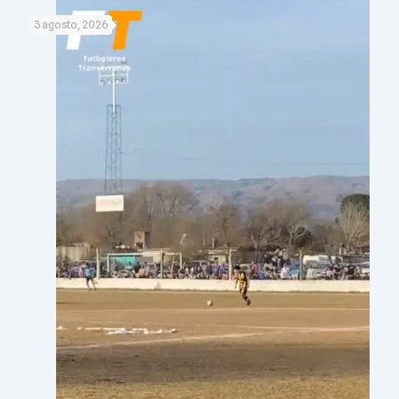
3 agosto, 2026