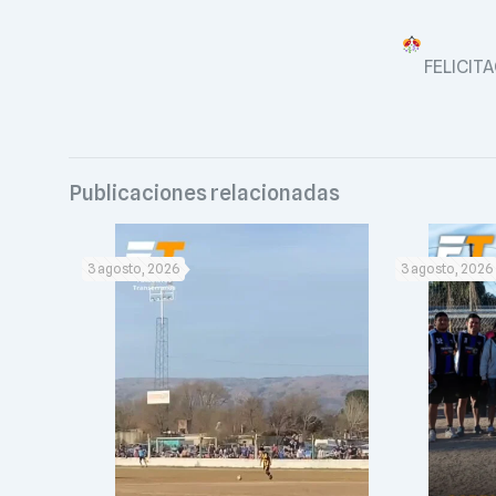
FELICIT
Publicaciones relacionadas
3 agosto, 2026
3 agosto, 2026