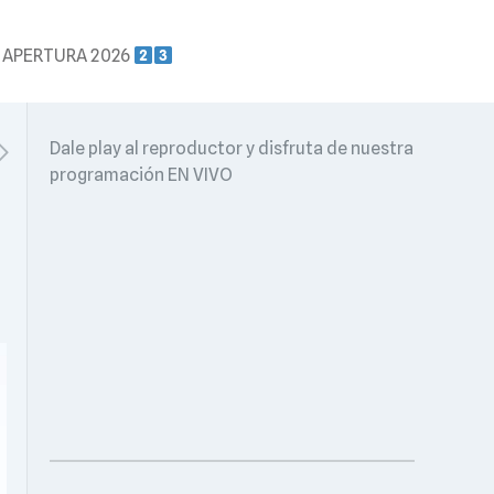
 APERTURA 2026
Dale play al reproductor y disfruta de nuestra
programación EN VIVO