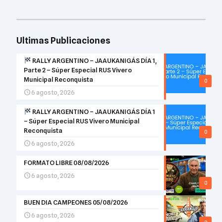
Ultimas Publicaciones
RALLY ARGENTINO – JAAUKANIGÁS DÍA 1,
Parte 2 – Súper Especial RUS Vivero
Municipal Reconquista
0
6 agosto, 2026
RALLY ARGENTINO – JAAUKANIGÁS DÍA 1
– Súper Especial RUS Vivero Municipal
Reconquista
0
6 agosto, 2026
FORMATO LIBRE 08/08/2026
6 agosto, 2026
0
BUEN DIA CAMPEONES 05/08/2026
6 agosto, 2026