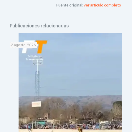
Fuente original:
ver artículo completo
Publicaciones relacionadas
3 agosto, 2026