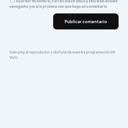
Guardar mi nombre, correo electrónico y sitio web en este
navegador para la próxima vez que haga un comentario.
Dale play al reproductor y disfruta de nuestra programación EN
VIVO