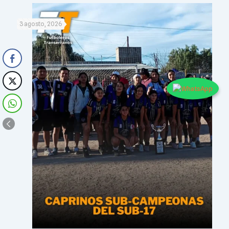
3 agosto, 2026