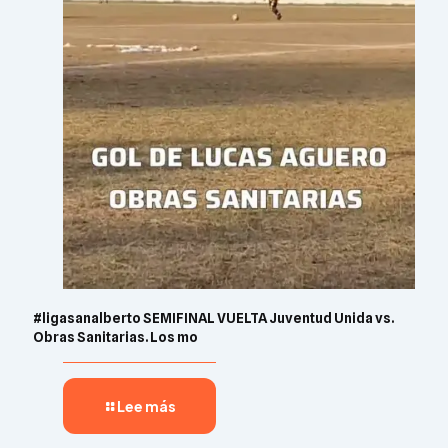
#ligasanalberto SEMIFINAL VUELTA Juventud Unida vs.
Obras Sanitarias. Los mo
Lee más