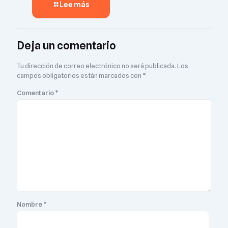
Lee más
Deja un comentario
Tu dirección de correo electrónico no será publicada.
Los
campos obligatorios están marcados con
*
Comentario
*
Nombre
*