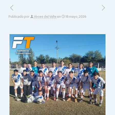
Publicado por
Voces del Valle
en
18 mayo, 2026