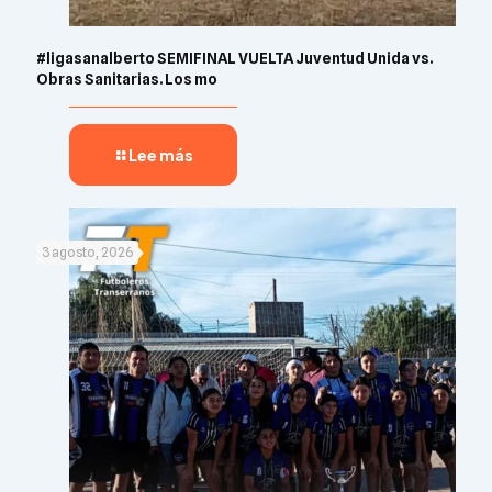
#ligasanalberto SEMIFINAL VUELTA Juventud Unida vs.
Obras Sanitarias. Los mo
Lee más
3 agosto, 2026