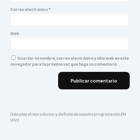
Correo electrónico
*
Web
Guardar mi nombre, correo electrónico y sitio web en este
navegador para la próxima vez que haga un comentario.
Dale play al reproductor y disfruta de nuestra programación EN
VIVO