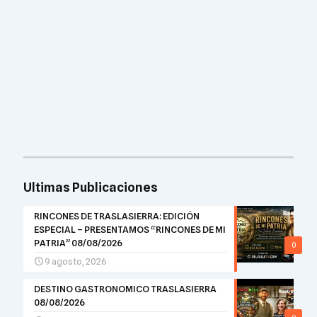
Ultimas Publicaciones
RINCONES DE TRASLASIERRA: EDICIÓN
ESPECIAL – PRESENTAMOS “RINCONES DE MI
PATRIA” 08/08/2026
0
9 agosto, 2026
DESTINO GASTRONOMICO TRASLASIERRA
08/08/2026