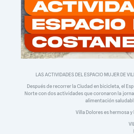
LAS ACTIVIDADES DEL ESPACIO MUJER DE V
Después de recorrer la Ciudad en bicicleta, el E
Norte con dos actividades que coronaron la jornad
alimentación saludable 
Villa Dolores es hermosa y 
VI