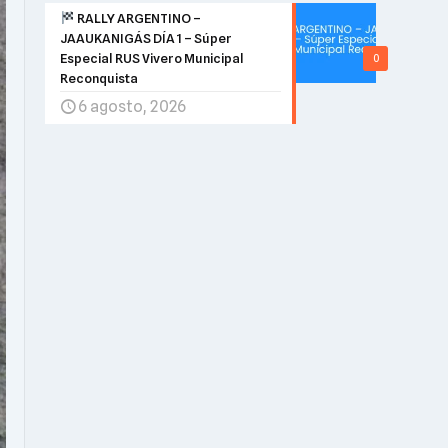
RALLY ARGENTINO –
JAAUKANIGÁS DÍA 1 – Súper
Especial RUS Vivero Municipal
0
Reconquista
6 agosto, 2026