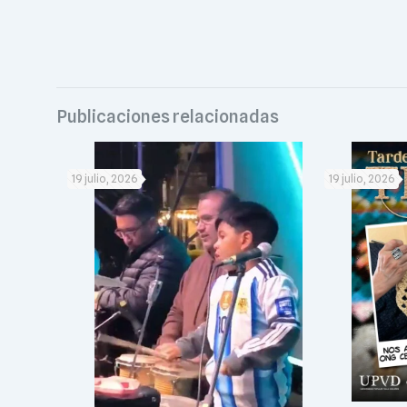
Publicaciones relacionadas
19 julio, 2026
19 julio, 2026