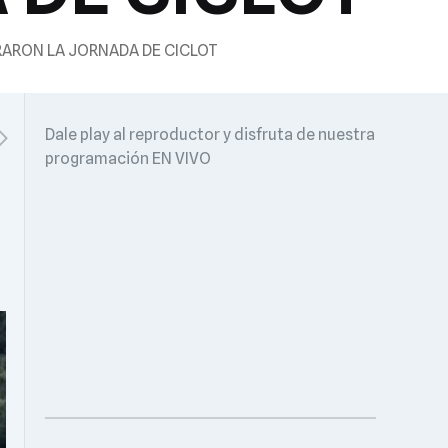
RARON LA JORNADA DE CICLOT
Dale play al reproductor y disfruta de nuestra
programación EN VIVO