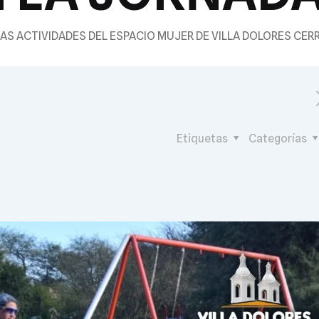
AS ACTIVIDADES DEL ESPACIO MUJER DE VILLA DOLORES CER
Etiquetas
Categorías