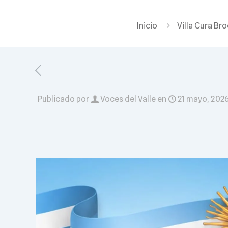
Inicio
Villa Cura Br
Publicado por
Voces del Valle
en
21 mayo, 202