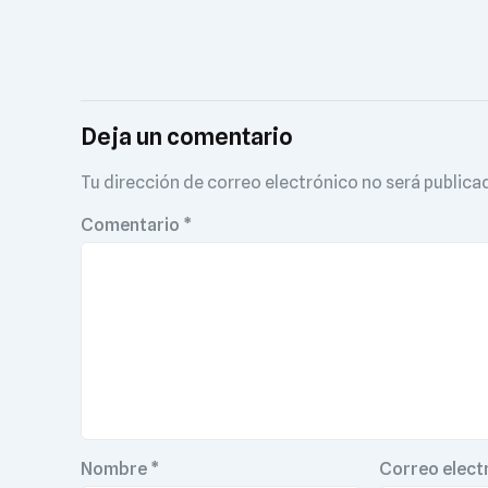
Deja un comentario
Tu dirección de correo electrónico no será publica
Comentario
*
Nombre
*
Correo elect