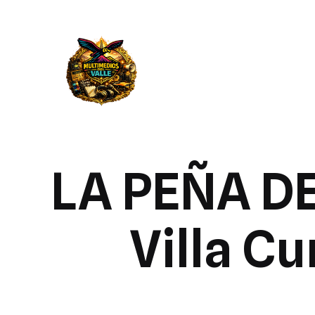
LA PEÑA DE
Villa Cu