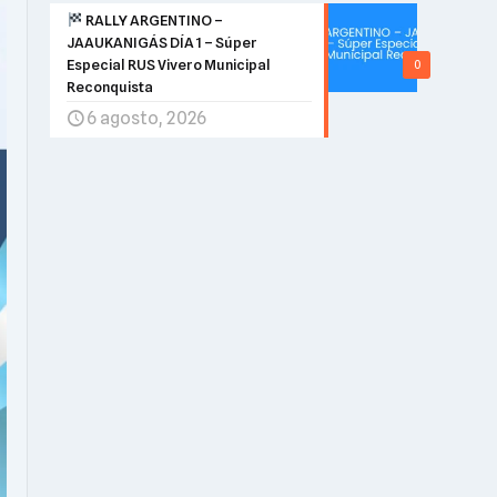
RALLY ARGENTINO –
JAAUKANIGÁS DÍA 1 – Súper
Especial RUS Vivero Municipal
0
Reconquista
6 agosto, 2026