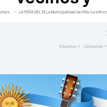
ochero
LA PEÑA DEL 25 La Municipalidad de Villa Cura Broch
6
Etiquetas
Categorías