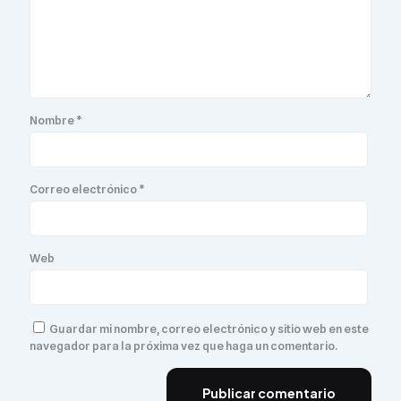
Nombre
*
Correo electrónico
*
Web
Guardar mi nombre, correo electrónico y sitio web en este
navegador para la próxima vez que haga un comentario.