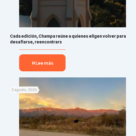
Cada edición, Champa reúne a quienes eligen volver para
desafiarse, reencontrars
Lee más
2 agosto, 2026