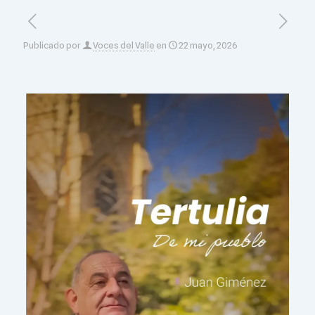
Publicado por
Voces del Valle
en
22 mayo, 2026