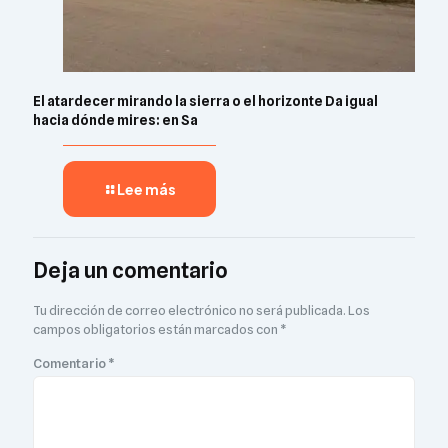
El atardecer mirando la sierra o el horizonte Da igual
hacia dónde mires: en Sa
Lee más
Deja un comentario
Tu dirección de correo electrónico no será publicada.
Los
campos obligatorios están marcados con
*
Comentario
*