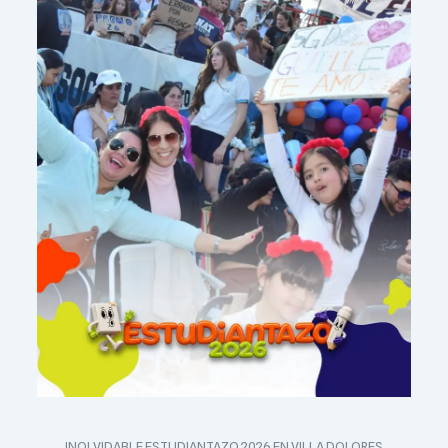
INOLVIDABLE ESTUDIANTAZO 2026 EN VILLA DOLORES