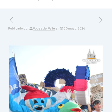
Publicado por
Voces del Valle
en
30 mayo, 2026