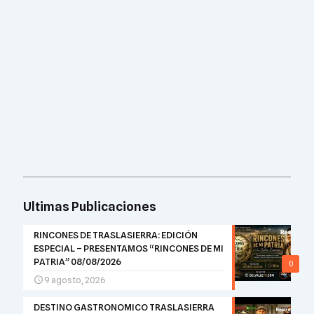
Ultimas Publicaciones
RINCONES DE TRASLASIERRA: EDICIÓN
ESPECIAL – PRESENTAMOS “RINCONES DE MI
PATRIA” 08/08/2026
0
9 agosto, 2026
DESTINO GASTRONOMICO TRASLASIERRA