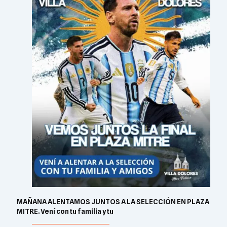
MAÑANA ALENTAMOS JUNTOS A LA SELECCIÓN EN PLAZA
MITRE. Vení con tu familia y tu