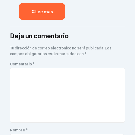
Lee más
Deja un comentario
Tu dirección de correo electrónico no será publicada.
Los
campos obligatorios están marcados con
*
Comentario
*
Nombre
*