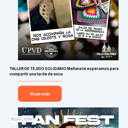
TALLER DE TEJIDO SOLIDARIO Mañana te esperamos para
compartir una tarde de encu
Lee más
18 julio, 2026