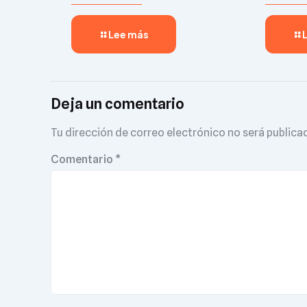
Lee más
Deja un comentario
Tu dirección de correo electrónico no será publica
Comentario
*