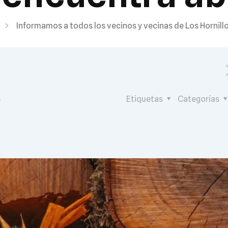
Informamos a todos los vecinos y vecinas de Los Hornill
6
Etiquetas
Categorías