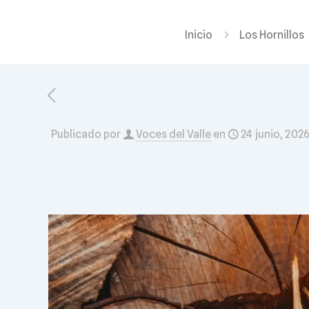
Inicio
Los Hornillos
Publicado por
Voces del Valle
en
24 junio, 202