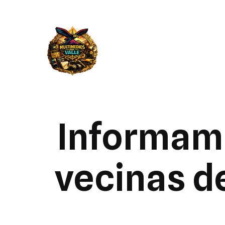
Informamo
vecinas de