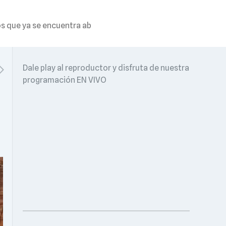
os que ya se encuentra ab
Dale play al reproductor y disfruta de nuestra
programación EN VIVO