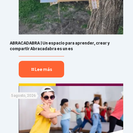
ABRACADABRA | Un espacio para aprender, crear y
compartir Abracadabra es un es
Lee más
5 agosto, 2026