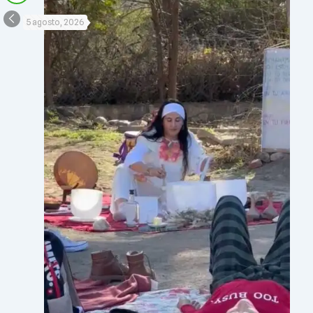
5 agosto, 2026