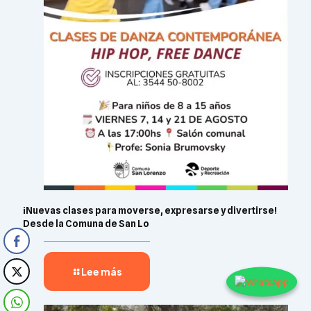
¡Nuevas clases para moverse, expresarse y divertirse!
Desde la Comuna de San Lo
Lee más