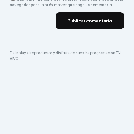
navegador para la próxima vez que haga un comentario.
Dale play al reproductor y disfruta de nuestra programación EN
VIVO