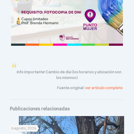
Info importante! Cambio de día (los horarios y ubicación son
los mismos)
Fuente original:
ver artículo completo
Publicaciones relacionadas
6 agosto, 2026