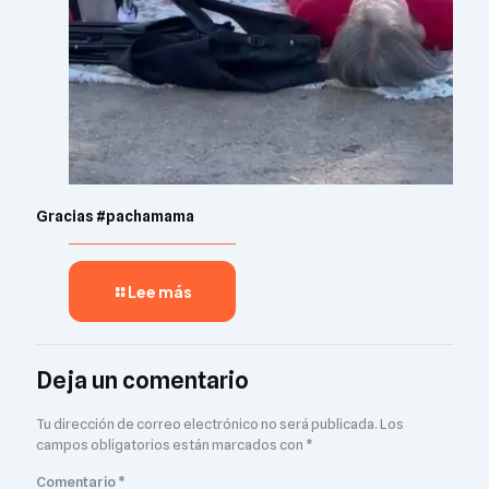
Gracias #pachamama
Lee más
Deja un comentario
Tu dirección de correo electrónico no será publicada.
Los
campos obligatorios están marcados con
*
Comentario
*