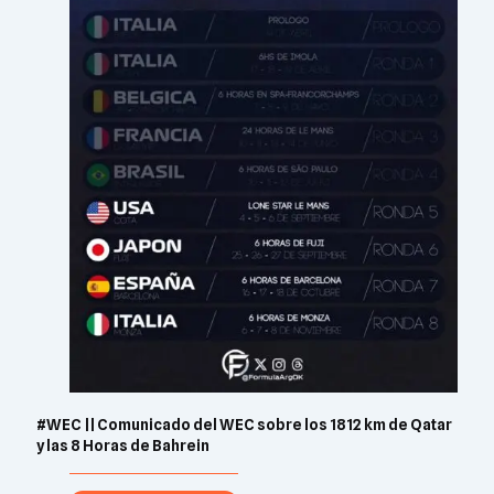
#WEC || Comunicado del WEC sobre los 1812 km de Qatar
y las 8 Horas de Bahrein