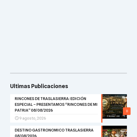
Ultimas Publicaciones
RINCONES DE TRASLASIERRA: EDICIÓN
ESPECIAL – PRESENTAMOS “RINCONES DE MI
PATRIA” 08/08/2026
0
9 agosto, 2026
DESTINO GASTRONOMICO TRASLASIERRA
08/08/2026