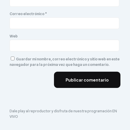
Correo electrónico
*
Web
Guardar mi nombre, correo electrónico y sitio web en este
navegador para la próxima vez que haga un comentario.
Dale play al reproductor y disfruta de nuestra programación EN
VIVO