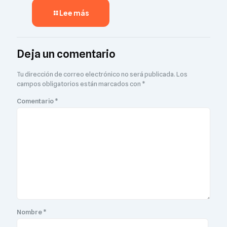
Lee más
Deja un comentario
Tu dirección de correo electrónico no será publicada.
Los
campos obligatorios están marcados con
*
Comentario
*
Nombre
*