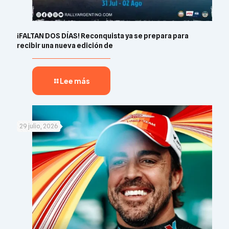
¡FALTAN DOS DÍAS! Reconquista ya se prepara para
recibir una nueva edición de
Lee más
29 julio, 2026