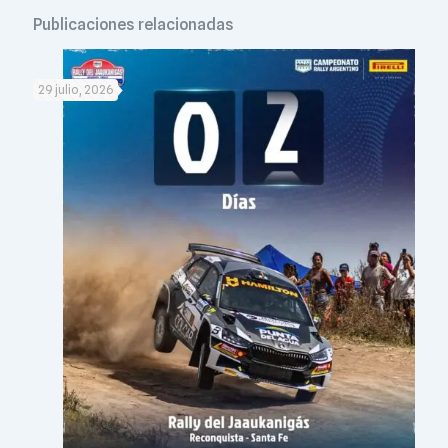
Publicaciones relacionadas
29 julio, 2026