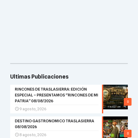
Ultimas Publicaciones
RINCONES DE TRASLASIERRA: EDICIÓN
ESPECIAL – PRESENTAMOS “RINCONES DE MI
PATRIA” 08/08/2026
0
9 agosto, 2026
DESTINO GASTRONOMICO TRASLASIERRA
08/08/2026
0
8 agosto, 2026