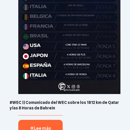
#WEC || Comunicado del WEC sobre los 1812 km de Qatar
y las 8 Horas de Bahrein
Lee más