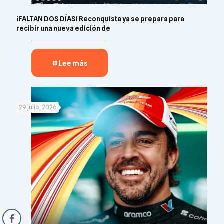
¡FALTAN DOS DÍAS! Reconquista ya se prepara para
recibir una nueva edición de
Lee más
29 julio, 2026