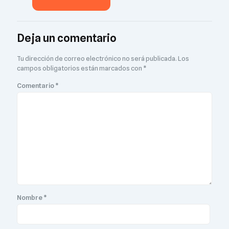
Deja un comentario
Tu dirección de correo electrónico no será publicada.
Los
campos obligatorios están marcados con
*
Comentario
*
Nombre
*