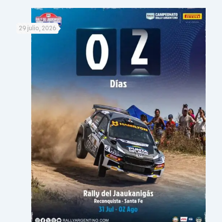
29 julio, 2026