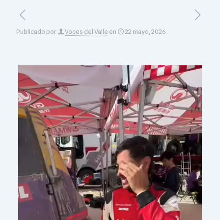
Publicado por
Voces del Valle
en
22 mayo, 2026