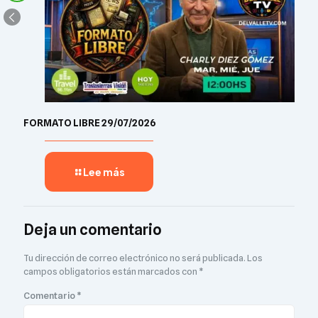
FORMATO LIBRE 29/07/2026
Lee más
Deja un comentario
Tu dirección de correo electrónico no será publicada.
Los
campos obligatorios están marcados con
*
Comentario
*