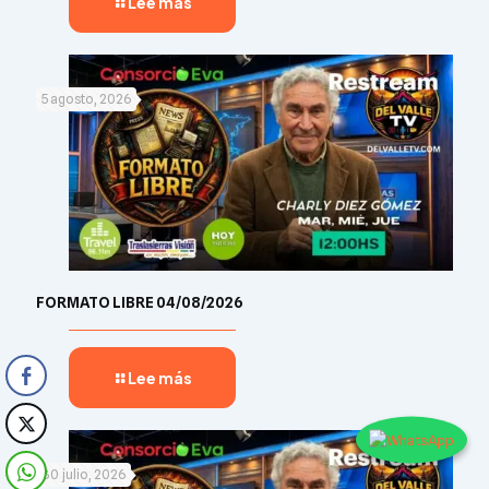
Lee más
5 agosto, 2026
FORMATO LIBRE 04/08/2026
Lee más
30 julio, 2026