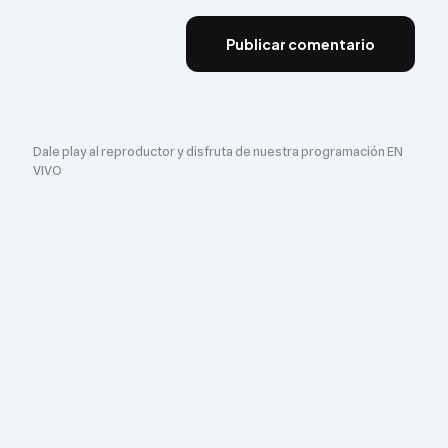
Dale play al reproductor y disfruta de nuestra programación EN
VIVO