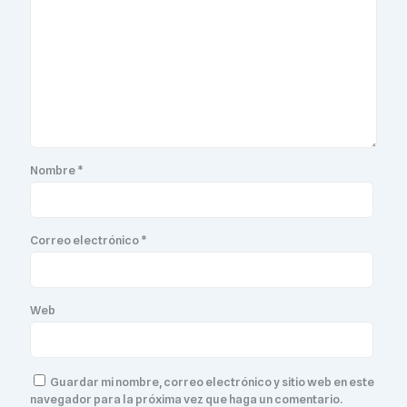
Nombre
*
Correo electrónico
*
Web
Guardar mi nombre, correo electrónico y sitio web en este
navegador para la próxima vez que haga un comentario.