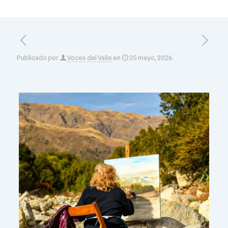
Publicado por
Voces del Valle
en
25 mayo, 2026