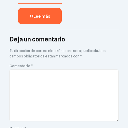
Lee más
Deja un comentario
Tu dirección de correo electrónico no será publicada.
Los
campos obligatorios están marcados con
*
Comentario
*