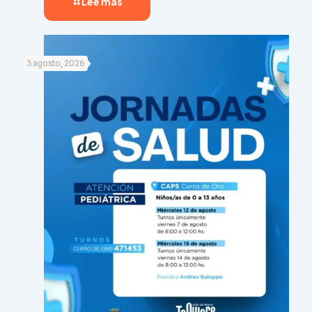
Lee más
3 agosto, 2026