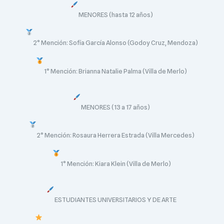
MENORES (hasta 12 años)
2° Mención: Sofía García Alonso (Godoy Cruz, Mendoza)
1° Mención: Brianna Natalie Palma (Villa de Merlo)
MENORES (13 a 17 años)
2° Mención: Rosaura Herrera Estrada (Villa Mercedes)
1° Mención: Kiara Klein (Villa de Merlo)
ESTUDIANTES UNIVERSITARIOS Y DE ARTE