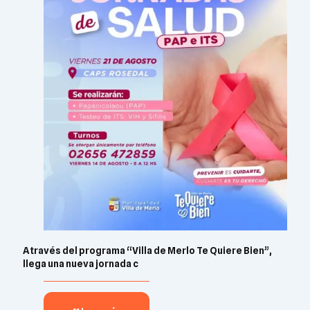
A través del programa “Villa de Merlo Te Quiere Bien”,
llega una nueva jornada c