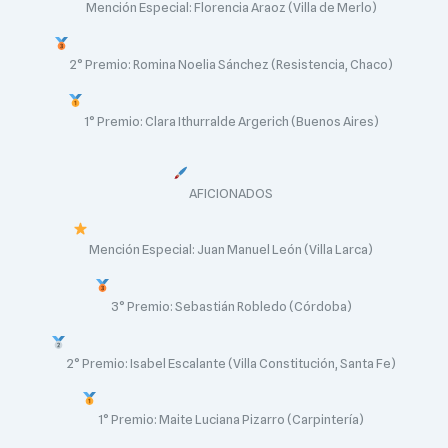
Mención Especial: Florencia Araoz (Villa de Merlo)
2° Premio: Romina Noelia Sánchez (Resistencia, Chaco)
1° Premio: Clara Ithurralde Argerich (Buenos Aires)
AFICIONADOS
Mención Especial: Juan Manuel León (Villa Larca)
3° Premio: Sebastián Robledo (Córdoba)
2° Premio: Isabel Escalante (Villa Constitución, Santa Fe)
1° Premio: Maite Luciana Pizarro (Carpintería)