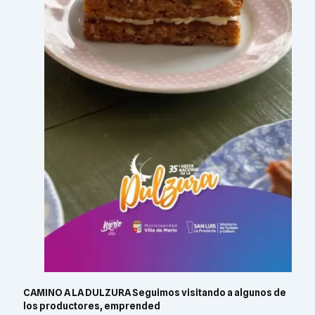
CAMINO A LA DULZURA Seguimos visitando a algunos de
los productores, emprended