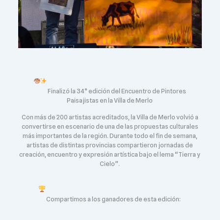
Finalizó la 34° edición del Encuentro de Pintores
Paisajistas en la Villa de Merlo
Con más de 200 artistas acreditados, la Villa de Merlo volvió a
convertirse en escenario de una de las propuestas culturales
más importantes de la región. Durante todo el fin de semana,
artistas de distintas provincias compartieron jornadas de
creación, encuentro y expresión artística bajo el lema “Tierra y
Cielo”.
Compartimos a los ganadores de esta edición: