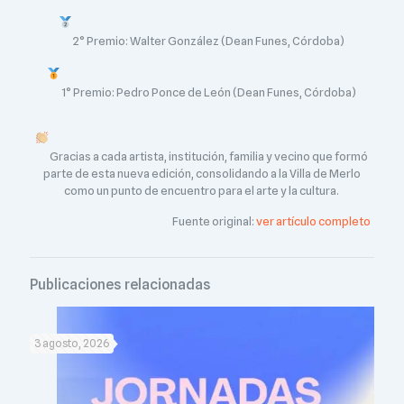
2° Premio: Walter González (Dean Funes, Córdoba)
1° Premio: Pedro Ponce de León (Dean Funes, Córdoba)
Gracias a cada artista, institución, familia y vecino que formó
parte de esta nueva edición, consolidando a la Villa de Merlo
como un punto de encuentro para el arte y la cultura.
Fuente original:
ver artículo completo
Publicaciones relacionadas
3 agosto, 2026