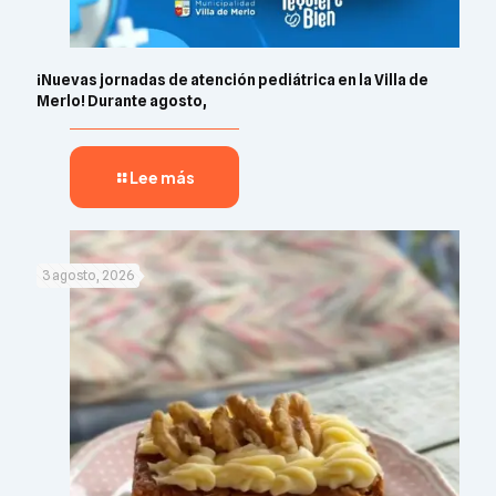
¡Nuevas jornadas de atención pediátrica en la Villa de
Merlo! Durante agosto,
Lee más
3 agosto, 2026