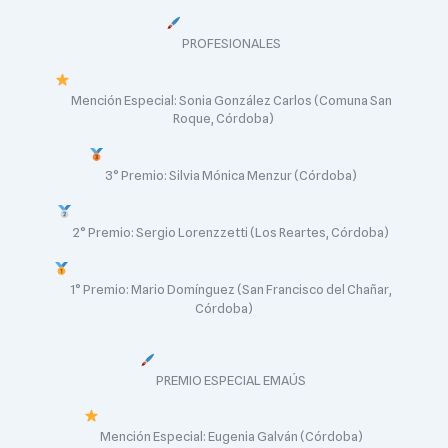
PROFESIONALES
Mención Especial: Sonia González Carlos (Comuna San
Roque, Córdoba)
3° Premio: Silvia Mónica Menzur (Córdoba)
2° Premio: Sergio Lorenzzetti (Los Reartes, Córdoba)
1° Premio: Mario Domínguez (San Francisco del Chañar,
Córdoba)
PREMIO ESPECIAL EMAÚS
Mención Especial: Eugenia Galván (Córdoba)