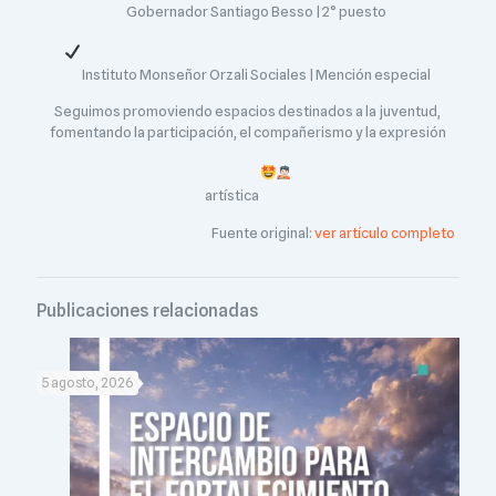
Gobernador Santiago Besso | 2° puesto
Instituto Monseñor Orzali Sociales | Mención especial
Seguimos promoviendo espacios destinados a la juventud,
fomentando la participación, el compañerismo y la expresión
artística
Fuente original:
ver artículo completo
Publicaciones relacionadas
5 agosto, 2026