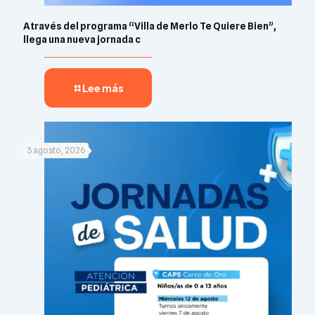
A través del programa “Villa de Merlo Te Quiere Bien”,
llega una nueva jornada c
Lee más
3 agosto, 2026