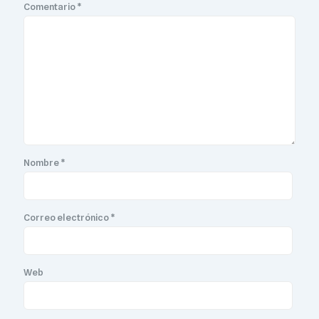
Comentario
*
Nombre
*
Correo electrónico
*
Web