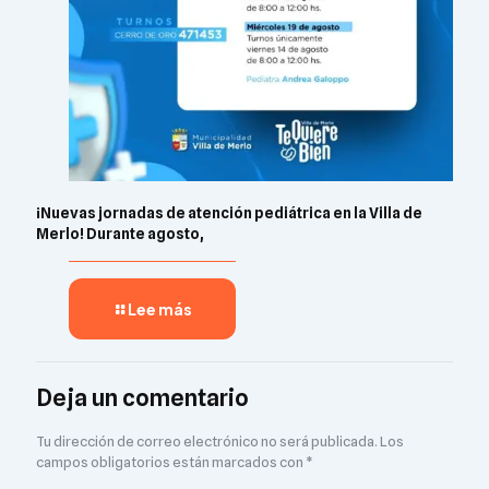
¡Nuevas jornadas de atención pediátrica en la Villa de
Merlo! Durante agosto,
Lee más
Deja un comentario
Tu dirección de correo electrónico no será publicada.
Los
campos obligatorios están marcados con
*