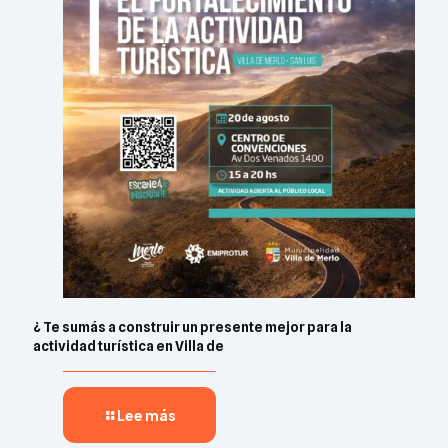
¿ Te sumás a construir un presente mejor para la
actividad turística en Villa de
Lee más