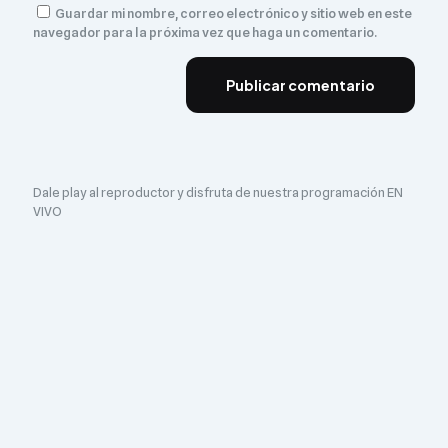
Guardar mi nombre, correo electrónico y sitio web en este
navegador para la próxima vez que haga un comentario.
Dale play al reproductor y disfruta de nuestra programación EN
VIVO