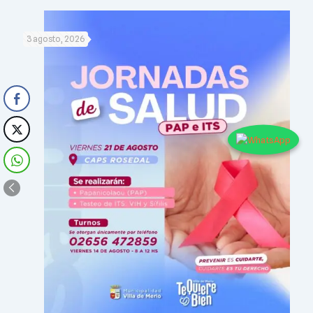
3 agosto, 2026