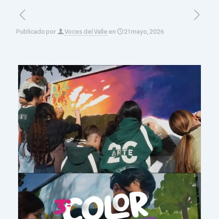
Publicado por
Voces del Valle
en
21 mayo, 2026