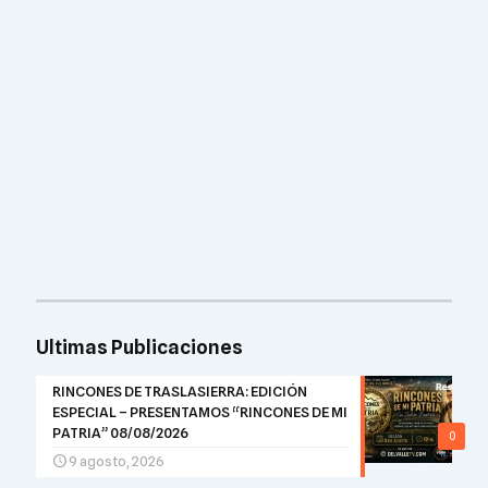
Ultimas Publicaciones
RINCONES DE TRASLASIERRA: EDICIÓN
ESPECIAL – PRESENTAMOS “RINCONES DE MI
PATRIA” 08/08/2026
0
9 agosto, 2026