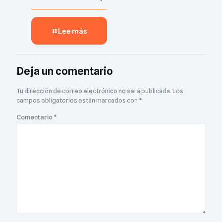
Lee más
Deja un comentario
Tu dirección de correo electrónico no será publicada.
Los
campos obligatorios están marcados con
*
Comentario
*