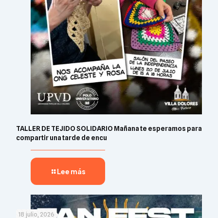
TALLER DE TEJIDO SOLIDARIO Mañana te esperamos para
compartir una tarde de encu
Lee más
18 julio, 2026