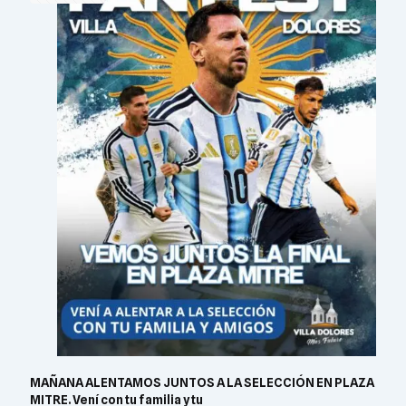
MAÑANA ALENTAMOS JUNTOS A LA SELECCIÓN EN PLAZA
MITRE. Vení con tu familia y tu