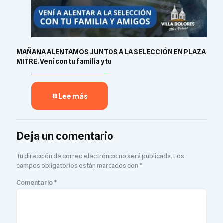
MAÑANA ALENTAMOS JUNTOS A LA SELECCIÓN EN PLAZA
MITRE. Vení con tu familia y tu
Lee más
Deja un comentario
Tu dirección de correo electrónico no será publicada.
Los
campos obligatorios están marcados con
*
Comentario
*