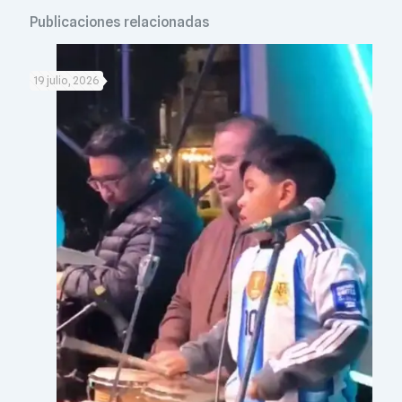
Publicaciones relacionadas
19 julio, 2026