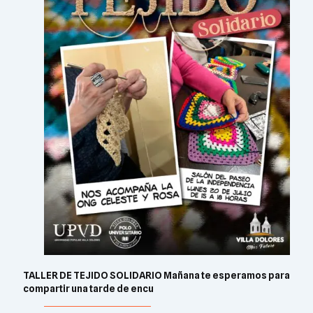
TALLER DE TEJIDO SOLIDARIO Mañana te esperamos para
compartir una tarde de encu