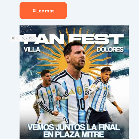
Lee más
18 julio, 2026