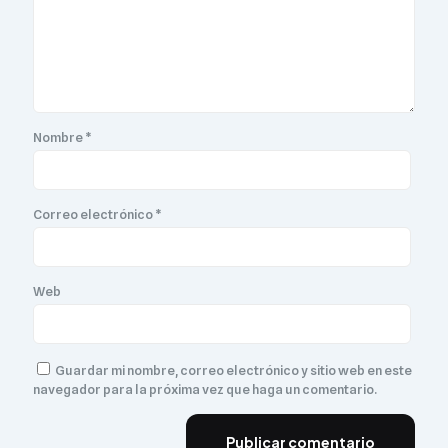
Nombre
*
Correo electrónico
*
Web
Guardar mi nombre, correo electrónico y sitio web en este
navegador para la próxima vez que haga un comentario.