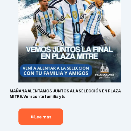
MAÑANA ALENTAMOS JUNTOS A LA SELECCIÓN EN PLAZA
MITRE. Vení con tu familia y tu
Lee más