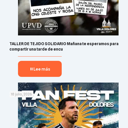
TALLER DE TEJIDO SOLIDARIO Mañana te esperamos para
compartir una tarde de encu
Lee más
18 julio, 2026