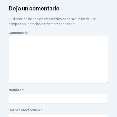
Deja un comentario
Tu dirección de correo electrónico no será publicada.
Los
campos obligatorios están marcados con
*
Comentario
*
Nombre
*
Correo electrónico
*