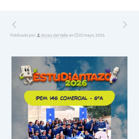
Publicado por
Voces del Valle
en
22 mayo, 2026