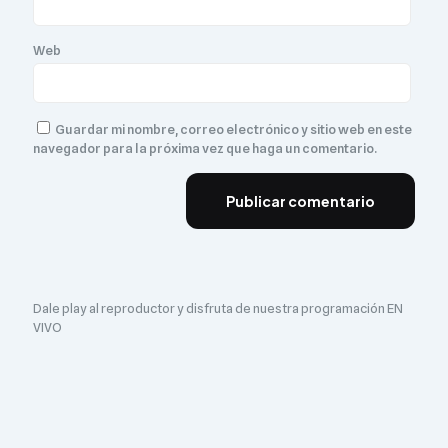
Web
Guardar mi nombre, correo electrónico y sitio web en este
navegador para la próxima vez que haga un comentario.
Dale play al reproductor y disfruta de nuestra programación EN
VIVO