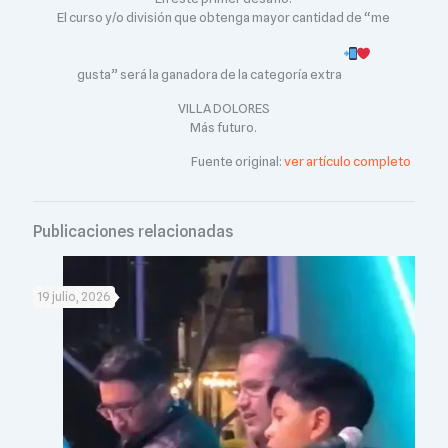
El curso y/o división que obtenga mayor cantidad de “me
gusta” será la ganadora de la categoría extra
VILLA DOLORES
Más futuro.
Fuente original:
ver artículo completo
Publicaciones relacionadas
19 julio, 2026