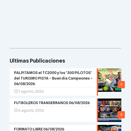
Ultimas Publicaciones
PALPITAMOS el TC2000 y los ‘300 PILOTOS’
del TURISMO PISTA – Buen día Campeones –
06/08/2026
0
7 agosto, 2026
FUTBOLEROS TRANSERRANOS 06/08/2026
6 agosto, 2026
0
FORMATO LIBRE 06/08/2026