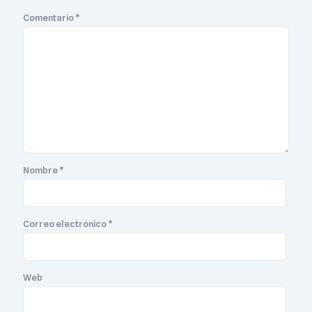
Comentario
*
Nombre
*
Correo electrónico
*
Web