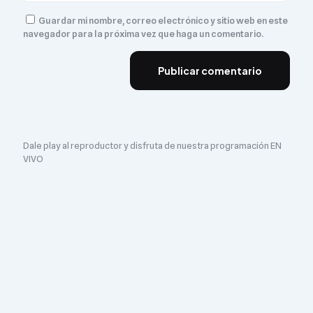
Guardar mi nombre, correo electrónico y sitio web en este
navegador para la próxima vez que haga un comentario.
Dale play al reproductor y disfruta de nuestra programación EN
VIVO