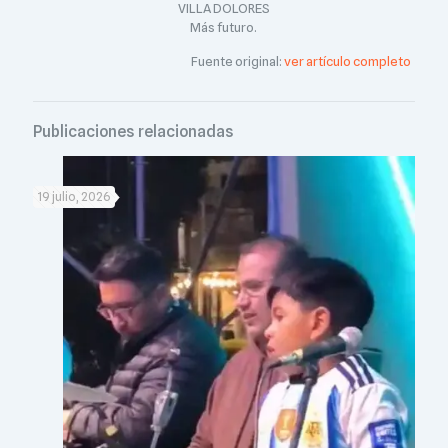
VILLA DOLORES
Más futuro.
Fuente original:
ver artículo completo
Publicaciones relacionadas
19 julio, 2026