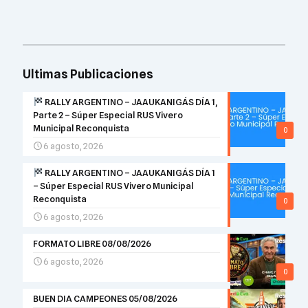
Ultimas Publicaciones
RALLY ARGENTINO – JAAUKANIGÁS DÍA 1,
Parte 2 – Súper Especial RUS Vivero
Municipal Reconquista
0
6 agosto, 2026
RALLY ARGENTINO – JAAUKANIGÁS DÍA 1
– Súper Especial RUS Vivero Municipal
Reconquista
0
6 agosto, 2026
FORMATO LIBRE 08/08/2026
6 agosto, 2026
0
BUEN DIA CAMPEONES 05/08/2026