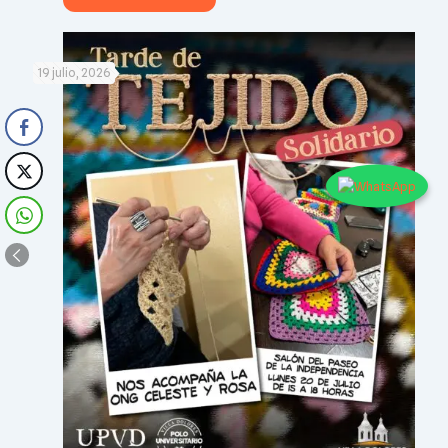
19 julio, 2026