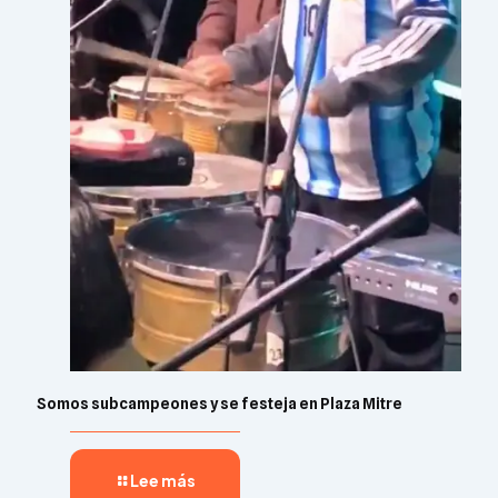
Somos subcampeones y se festeja en Plaza Mitre
Lee más