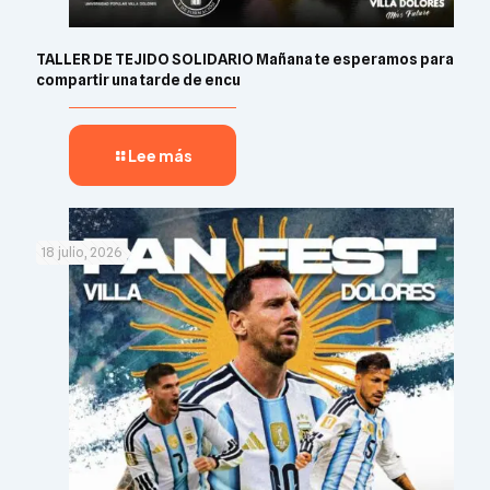
TALLER DE TEJIDO SOLIDARIO Mañana te esperamos para
compartir una tarde de encu
Lee más
18 julio, 2026