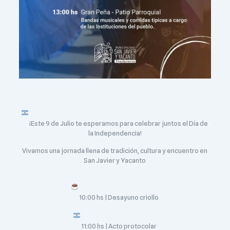
¡Este 9 de Julio te esperamos para celebrar juntos el Día de
la Independencia!
Vivamos una jornada llena de tradición, cultura y encuentro en
San Javier y Yacanto
10:00 hs | Desayuno criollo
11:00 hs | Acto protocolar