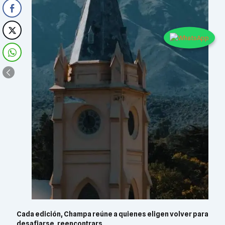
Cada edición, Champa reúne a quienes eligen volver para
desafiarse, reencontrars