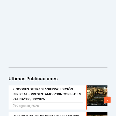
Ultimas Publicaciones
RINCONES DE TRASLASIERRA: EDICIÓN
ESPECIAL – PRESENTAMOS “RINCONES DE MI
PATRIA” 08/08/2026
0
9 agosto, 2026
DESTINO GASTRONOMICO TRASLASIERRA