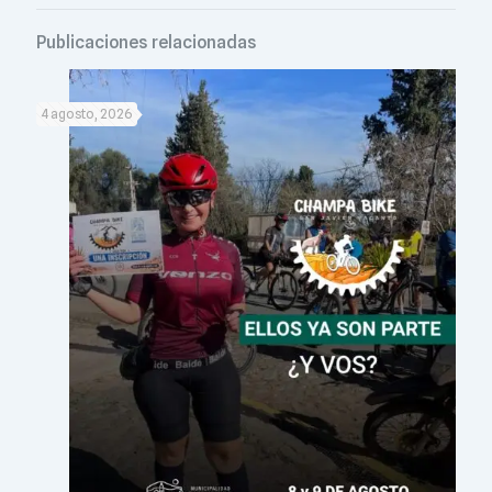
Publicaciones relacionadas
4 agosto, 2026