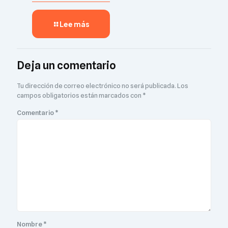
Lee más
Deja un comentario
Tu dirección de correo electrónico no será publicada.
Los
campos obligatorios están marcados con
*
Comentario
*
Nombre
*