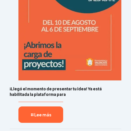
¡Llegó el momento de presentar tu idea! Ya está
habilitada la plataforma para
Lee más