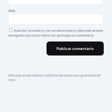
Web
Guardar mi nombre, correo electrónico y sitio web en este
navegador para la próxima vez que haga un comentario.
Dale play al reproductor y disfruta de nuestra programación EN
VIVO