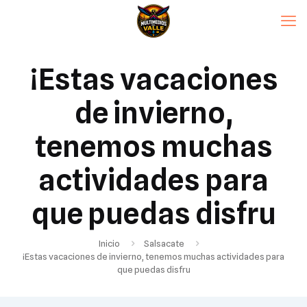
¡Estas vacaciones
de invierno,
tenemos muchas
actividades para
que puedas disfru
Inicio
Salsacate
¡Estas vacaciones de invierno, tenemos muchas actividades para
que puedas disfru