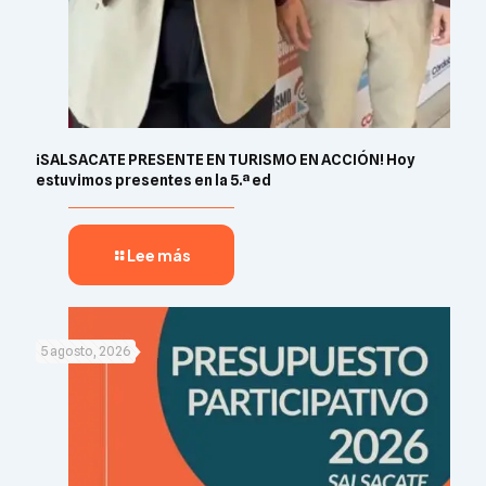
¡SALSACATE PRESENTE EN TURISMO EN ACCIÓN! Hoy
estuvimos presentes en la 5.ª ed
Lee más
5 agosto, 2026