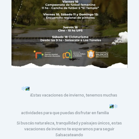
¡Estas vacaciones de invierno, tenemos muchas
actividades para que puedas disfrutar en familia
Si buscás naturaleza, tranquilidad y paisajes únicos, estas
vacaciones de invierno te esperamos para seguir
Salsacateando