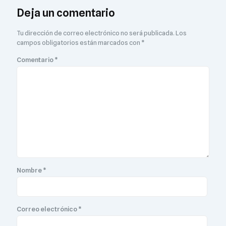
Deja un comentario
Tu dirección de correo electrónico no será publicada.
Los
campos obligatorios están marcados con
*
Comentario
*
Nombre
*
Correo electrónico
*