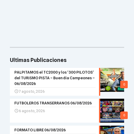
Ultimas Publicaciones
PALPITAMOS el TC2000 y los ‘300 PILOTOS’
del TURISMO PISTA – Buen día Campeones –
06/08/2026
0
7 agosto, 2026
FUTBOLEROS TRANSERRANOS 06/08/2026
6 agosto, 2026
0
FORMATO LIBRE 06/08/2026