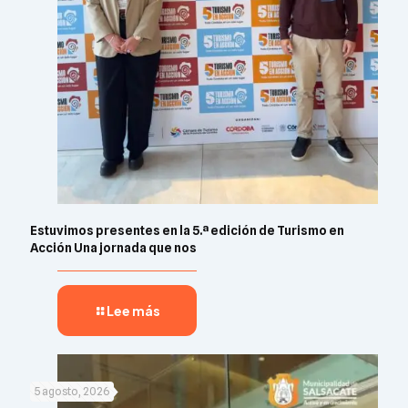
Estuvimos presentes en la 5.ª edición de Turismo en
Acción Una jornada que nos
Lee más
5 agosto, 2026