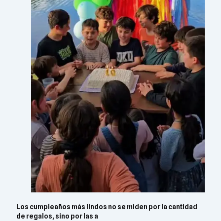
Los cumpleaños más lindos no se miden por la cantidad
de regalos, sino por las a