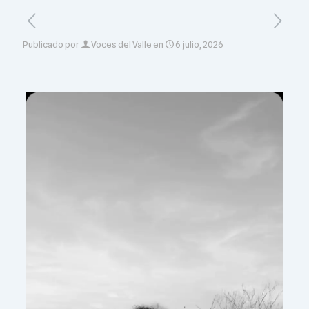
Publicado por
Voces del Valle
en
6 julio, 2026