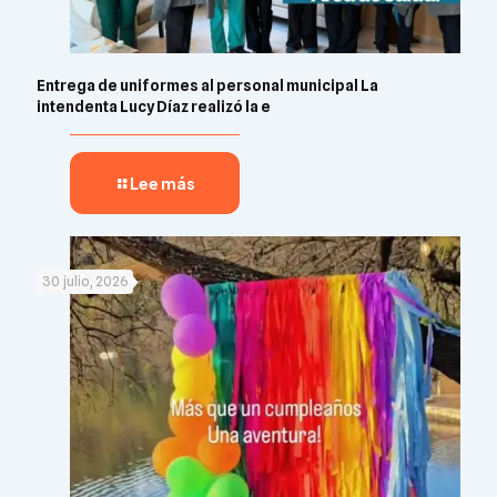
Entrega de uniformes al personal municipal La
intendenta Lucy Díaz realizó la e
Lee más
30 julio, 2026