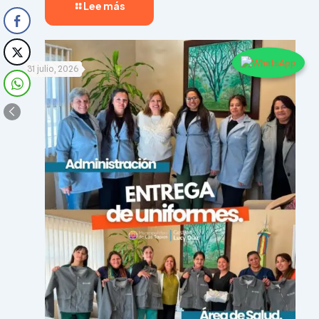
Lee más
31 julio, 2026