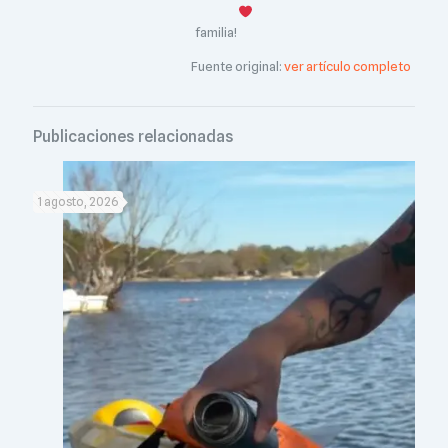
familia!
Fuente original:
ver artículo completo
Publicaciones relacionadas
1 agosto, 2026